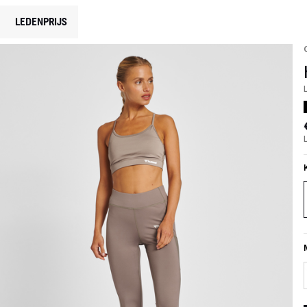
LEDENPRIJS