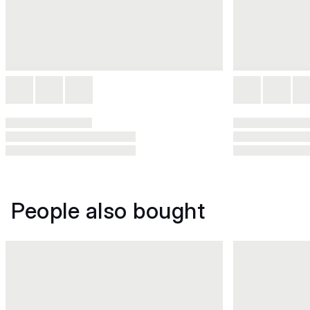
People also bought