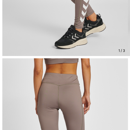
1 / 3