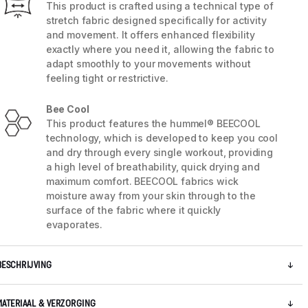
This product is crafted using a technical type of
stretch fabric designed specifically for activity
and movement. It offers enhanced flexibility
exactly where you need it, allowing the fabric to
adapt smoothly to your movements without
feeling tight or restrictive.
Bee Cool
This product features the hummel® BEECOOL
technology, which is developed to keep you cool
and dry through every single workout, providing
a high level of breathability, quick drying and
maximum comfort. BEECOOL fabrics wick
moisture away from your skin through to the
surface of the fabric where it quickly
evaporates.
BESCHRIJVING
MATERIAAL & VERZORGING