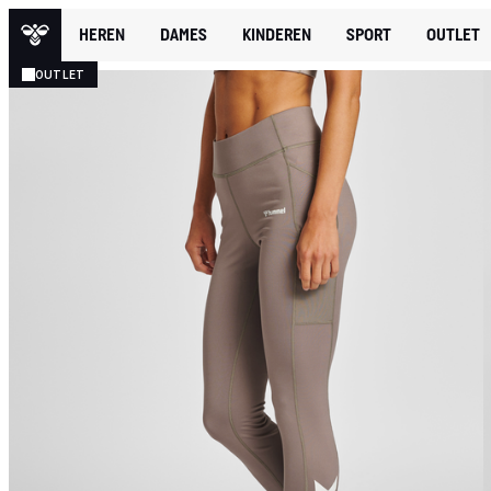
HEREN
DAMES
KINDEREN
SPORT
OUTLET
OUTLET