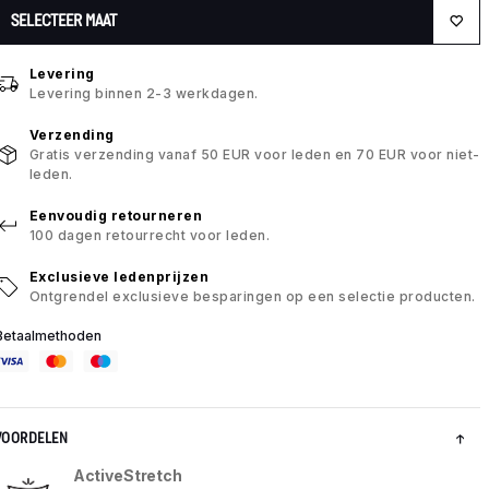
SELECTEER MAAT
Levering
Levering binnen 2-3 werkdagen.
Verzending
Gratis verzending vanaf 50 EUR voor leden en 70 EUR voor niet-
leden.
Eenvoudig retourneren
100 dagen retourrecht voor leden.
Exclusieve ledenprijzen
Ontgrendel exclusieve besparingen op een selectie producten.
Betaalmethoden
VOORDELEN
ActiveStretch