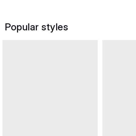
Popular styles