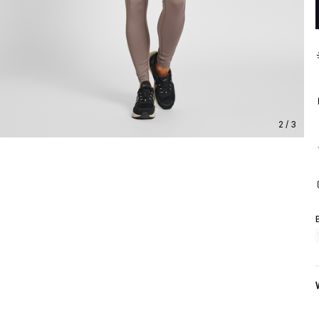
2 / 3