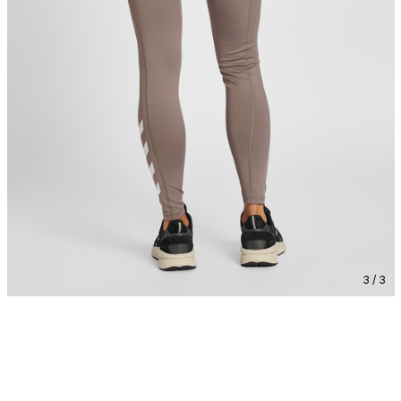
3 / 3