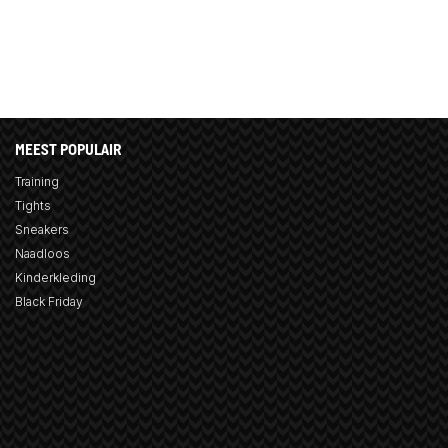
MEEST POPULAIR
Training
Tights
Sneakers
Naadloos
Kinderkleding
Black Friday