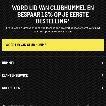
WORD LID VAN CLUBHUMMEL EN
BESPAAR 15% OP JE EERSTE
BESTELLING*
Er zijn enkele uitzonderingen van toepassing*
De kortingscode wordt verstuurd
naar het opgegeven e-mailadres.
WORD LID VAN CLUB HUMMEL
HUMMEL
KLANTENSERVICE
COLLECTIES