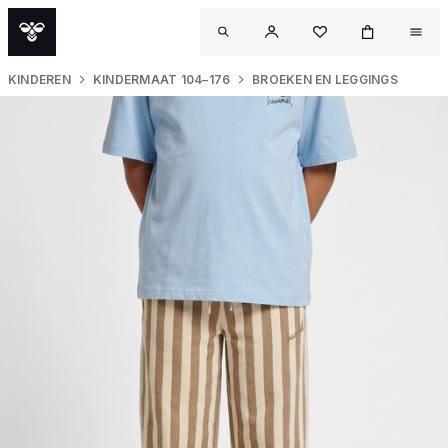
KINDEREN
KINDERMAAT 104–176
BROEKEN EN LEGGINGS