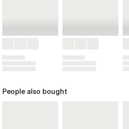
People also bought