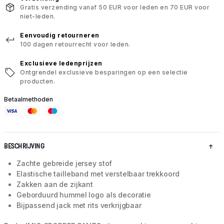
Gratis verzending vanaf 50 EUR voor leden en 70 EUR voor
niet-leden.
Eenvoudig retourneren
100 dagen retourrecht voor leden.
Exclusieve ledenprijzen
Ontgrendel exclusieve besparingen op een selectie
producten.
Betaalmethoden
BESCHRIJVING
Zachte gebreide jersey stof
Elastische tailleband met verstelbaar trekkoord
Zakken aan de zijkant
Geborduurd hummel logo als decoratie
Bijpassend jack met rits verkrijgbaar