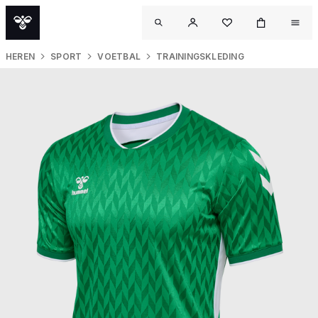
HEREN
SPORT
VOETBAL
TRAININGSKLEDING