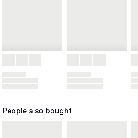
People also bought