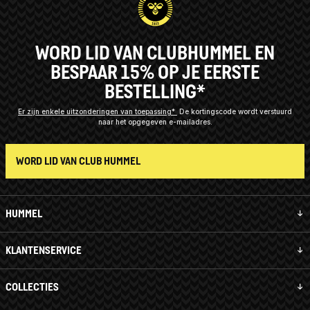
WORD LID VAN CLUBHUMMEL EN
BESPAAR 15% OP JE EERSTE
BESTELLING*
Er zijn enkele uitzonderingen van toepassing*
De kortingscode wordt verstuurd
naar het opgegeven e-mailadres.
WORD LID VAN CLUB HUMMEL
HUMMEL
KLANTENSERVICE
COLLECTIES