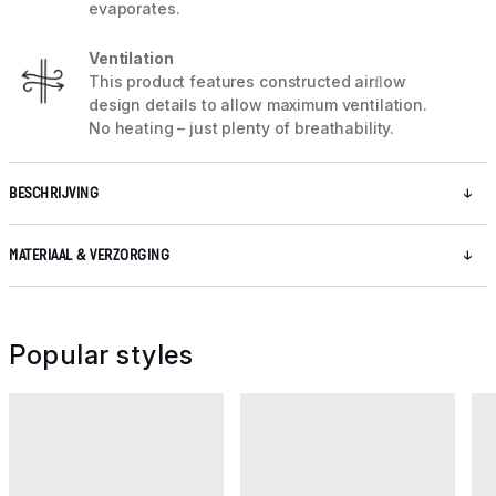
evaporates.
Ventilation
This product features constructed airﬂow
design details to allow maximum ventilation.
No heating – just plenty of breathability.
BESCHRIJVING
MATERIAAL & VERZORGING
Popular styles