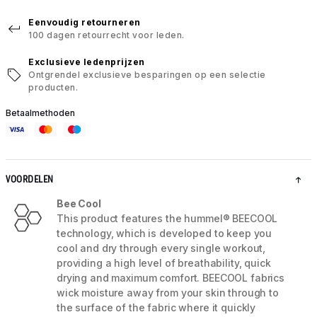
Eenvoudig retourneren
100 dagen retourrecht voor leden.
Exclusieve ledenprijzen
Ontgrendel exclusieve besparingen op een selectie
producten.
Betaalmethoden
VOORDELEN
Bee Cool
This product features the hummel® BEECOOL
technology, which is developed to keep you
cool and dry through every single workout,
providing a high level of breathability, quick
drying and maximum comfort. BEECOOL fabrics
wick moisture away from your skin through to
the surface of the fabric where it quickly