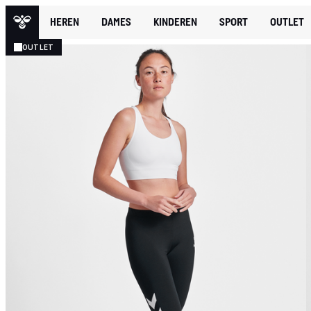
HEREN
DAMES
KINDEREN
SPORT
OUTLET
OUTLET