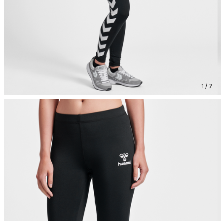
1 / 7