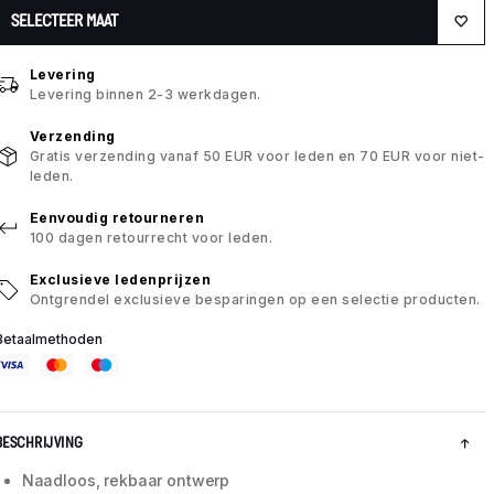
SELECTEER MAAT
Levering
Levering binnen 2-3 werkdagen.
Verzending
Gratis verzending vanaf 50 EUR voor leden en 70 EUR voor niet-
leden.
Eenvoudig retourneren
100 dagen retourrecht voor leden.
Exclusieve ledenprijzen
Ontgrendel exclusieve besparingen op een selectie producten.
Betaalmethoden
BESCHRIJVING
Naadloos, rekbaar ontwerp