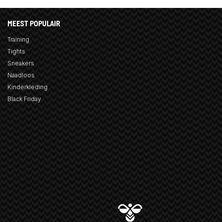
MEEST POPULAIR
Training
Tights
Sneakers
Naadloos
Kinderkleding
Black Friday