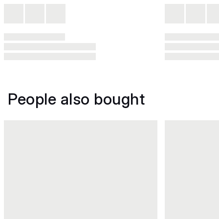
People also bought