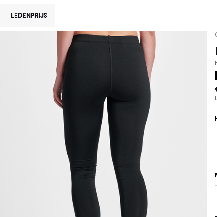
LEDENPRIJS