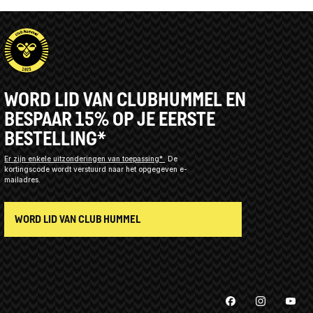
WORD LID VAN CLUBHUMMEL EN
BESPAAR 15% OP JE EERSTE
BESTELLING*
Er zijn enkele uitzonderingen van toepassing*
De
kortingscode wordt verstuurd naar het opgegeven e-
mailadres.
WORD LID VAN CLUB HUMMEL