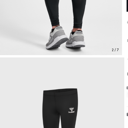
2 / 7