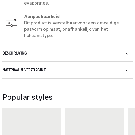
evaporates.
Aanpasbaarheid
Dit product is verstelbaar voor een geweldige
pasvorm op maat, onafhankelijk van het
lichaamstype.
BESCHRIJVING
MATERIAAL & VERZORGING
Popular styles