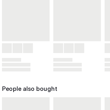
People also bought