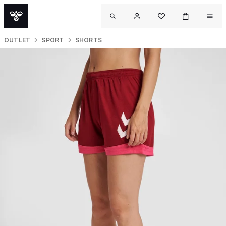
OUTLET
SPORT
SHORTS