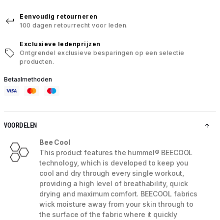
Eenvoudig retourneren
100 dagen retourrecht voor leden.
Exclusieve ledenprijzen
Ontgrendel exclusieve besparingen op een selectie
producten.
Betaalmethoden
VOORDELEN
Bee Cool
This product features the hummel® BEECOOL
technology, which is developed to keep you
cool and dry through every single workout,
providing a high level of breathability, quick
drying and maximum comfort. BEECOOL fabrics
wick moisture away from your skin through to
the surface of the fabric where it quickly