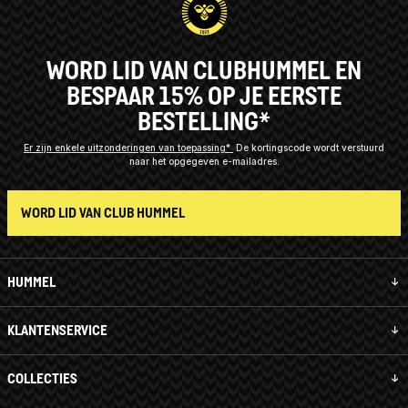
WORD LID VAN CLUBHUMMEL EN
BESPAAR 15% OP JE EERSTE
BESTELLING*
Er zijn enkele uitzonderingen van toepassing*
De kortingscode wordt verstuurd
naar het opgegeven e-mailadres.
WORD LID VAN CLUB HUMMEL
HUMMEL
KLANTENSERVICE
COLLECTIES