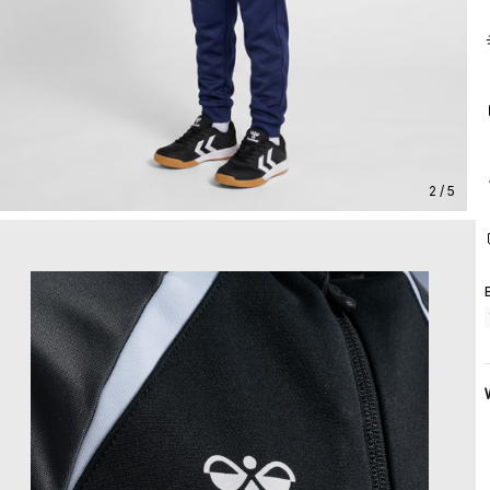
2 / 5