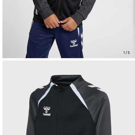
1 / 5