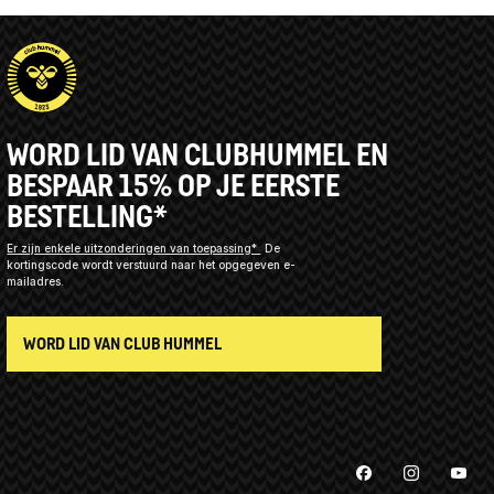
WORD LID VAN CLUBHUMMEL EN
BESPAAR 15% OP JE EERSTE
BESTELLING*
Er zijn enkele uitzonderingen van toepassing*
De
kortingscode wordt verstuurd naar het opgegeven e-
mailadres.
WORD LID VAN CLUB HUMMEL