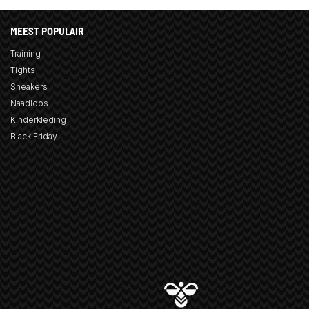
MEEST POPULAIR
Training
Tights
Sneakers
Naadloos
Kinderkleding
Black Friday