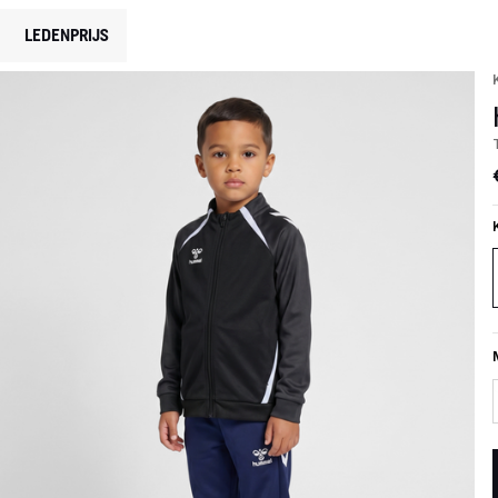
LEDENPRIJS