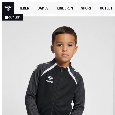
HEREN
DAMES
KINDEREN
SPORT
OUTLET
OUTLET