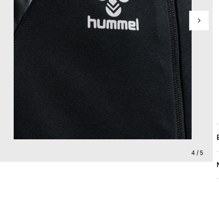
4 / 5