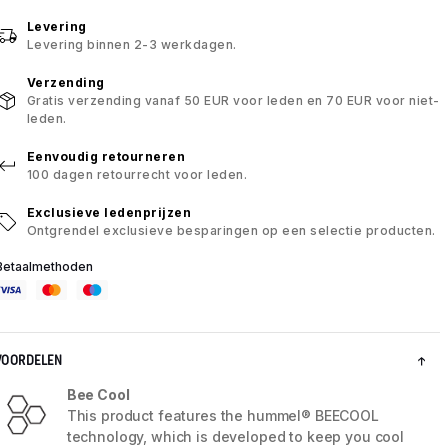
Levering
Levering binnen 2-3 werkdagen.
Verzending
Gratis verzending vanaf 50 EUR voor leden en 70 EUR voor niet-
leden.
Eenvoudig retourneren
100 dagen retourrecht voor leden.
Exclusieve ledenprijzen
Ontgrendel exclusieve besparingen op een selectie producten.
Betaalmethoden
VOORDELEN
Bee Cool
This product features the hummel® BEECOOL
technology, which is developed to keep you cool