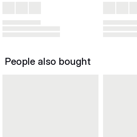
People also bought