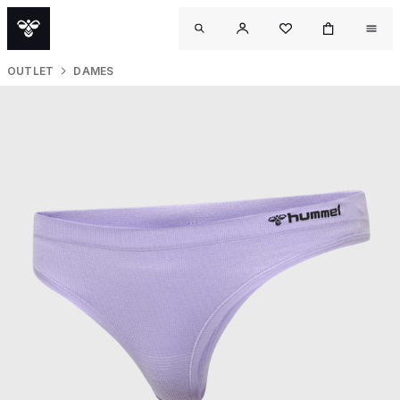
OUTLET
DAMES