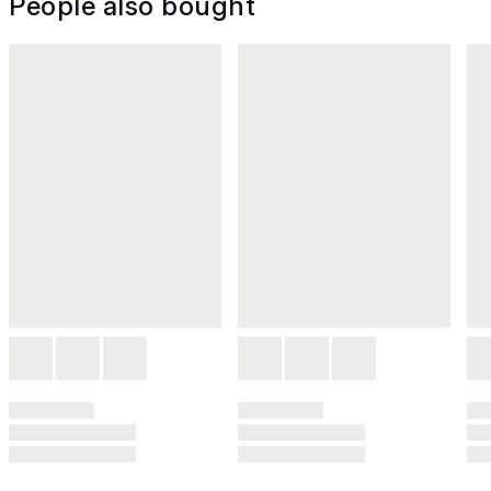
People also bought