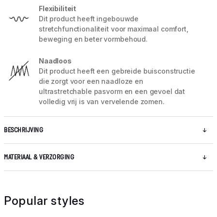
Flexibiliteit
Dit product heeft ingebouwde
stretchfunctionaliteit voor maximaal comfort,
beweging en beter vormbehoud.
Naadloos
Dit product heeft een gebreide buisconstructie
die zorgt voor een naadloze en
ultrastretchable pasvorm en een gevoel dat
volledig vrij is van vervelende zomen.
BESCHRIJVING
MATERIAAL & VERZORGING
Popular styles