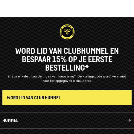
WORD LID VAN CLUBHUMMEL EN
BESPAAR 15% OP JE EERSTE
BESTELLING*
Er zijn enkele uitzonderingen van toepassing*
De kortingscode wordt verstuurd
naar het opgegeven e-mailadres.
WORD LID VAN CLUB HUMMEL
HUMMEL