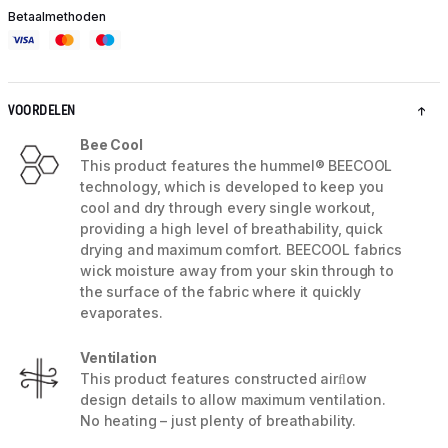
Betaalmethoden
VOORDELEN
Bee Cool
This product features the hummel® BEECOOL
technology, which is developed to keep you
cool and dry through every single workout,
providing a high level of breathability, quick
drying and maximum comfort. BEECOOL fabrics
wick moisture away from your skin through to
the surface of the fabric where it quickly
evaporates.
Ventilation
This product features constructed airﬂow
design details to allow maximum ventilation.
No heating – just plenty of breathability.