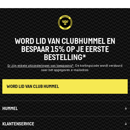
WORD LID VAN CLUBHUMMEL EN
BESPAAR 15% OP JE EERSTE
BESTELLING*
Er zijn enkele uitzonderingen van toepassing*
De kortingscode wordt verstuurd
naar het opgegeven e-mailadres.
WORD LID VAN CLUB HUMMEL
HUMMEL
KLANTENSERVICE