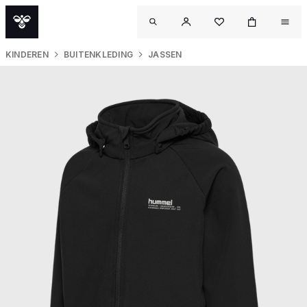
KINDEREN
BUITENKLEDING
JASSEN