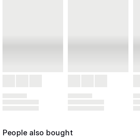
People also bought