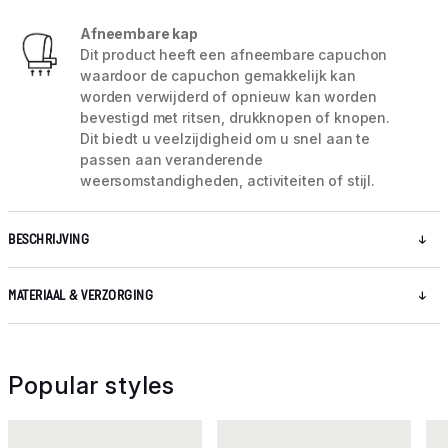
Afneembare kap
Dit product heeft een afneembare capuchon
waardoor de capuchon gemakkelijk kan
worden verwijderd of opnieuw kan worden
bevestigd met ritsen, drukknopen of knopen.
Dit biedt u veelzijdigheid om u snel aan te
passen aan veranderende
weersomstandigheden, activiteiten of stijl.
BESCHRIJVING
MATERIAAL & VERZORGING
Popular styles