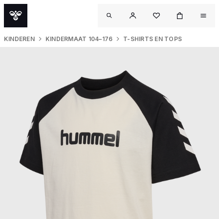
KINDEREN
KINDERMAAT 104–176
T-SHIRTS EN TOPS