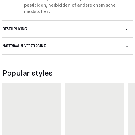
pesticiden, herbiciden of andere chemische
meststoffen.
BESCHRIJVING
MATERIAAL & VERZORGING
Popular styles