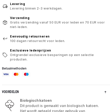
Levering
Levering binnen 2-3 werkdagen.
Verzending
Gratis verzending vanaf 50 EUR voor leden en 70 EUR voor
niet-leden.
Eenvoudig retourneren
100 dagen retourrecht voor leden.
Exclusieve ledenprijzen
Ontgrendel exclusieve besparingen op een selectie
producten.
Betaalmethoden
VOORDELEN
Biologisch katoen
Dit product is gemaakt van biologisch katoen.
Het wordt geteeld zonder gebruik van