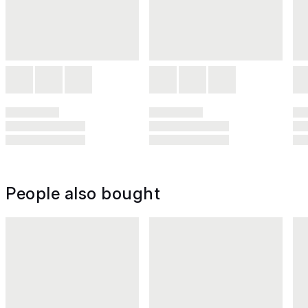
People also bought