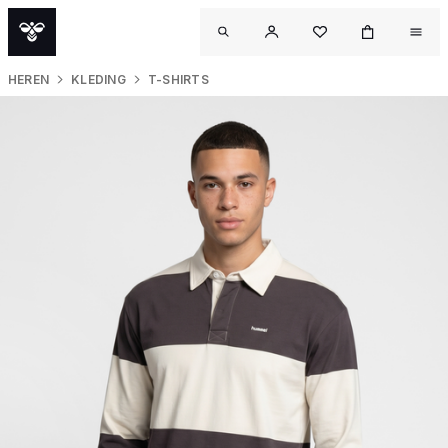
HEREN
KLEDING
T-SHIRTS