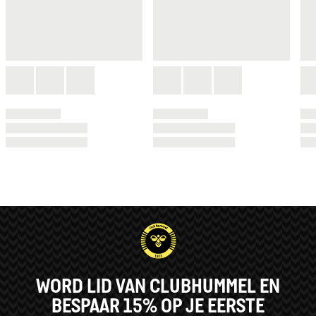
WORD LID VAN CLUBHUMMEL EN
BESPAAR 15% OP JE EERSTE