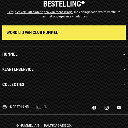
BESTELLING*
Er zijn enkele uitzonderingen van toepassing*
De kortingscode wordt verstuurd
naar het opgegeven e-mailadres.
WORD LID VAN CLUB HUMMEL
HUMMEL
KLANTENSERVICE
COLLECTIES
NEDERLAND
NL
EN
© HUMMEL A/S · BALTICAGADE 20,