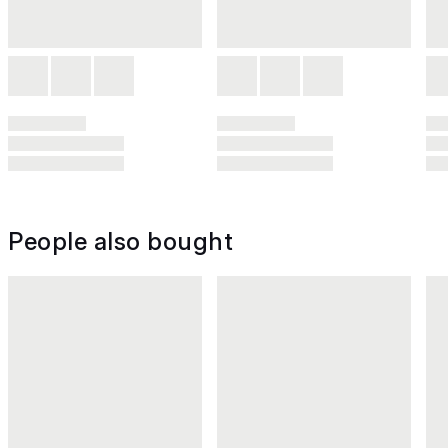
People also bought