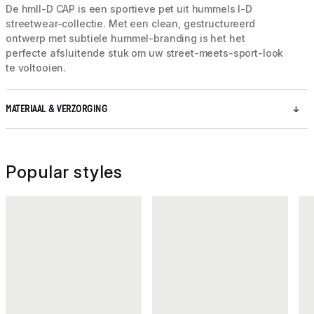
De hmlI-D CAP is een sportieve pet uit hummels I-D
streetwear-collectie. Met een clean, gestructureerd
ontwerp met subtiele hummel-branding is het het
perfecte afsluitende stuk om uw street-meets-sport-look
te voltooien.
MATERIAAL & VERZORGING
Popular styles