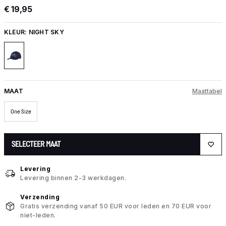
€ 19,95
KLEUR:
NIGHT SKY
MAAT
Maattabel
One Size
SELECTEER MAAT
Levering
Levering binnen 2-3 werkdagen.
Verzending
Gratis verzending vanaf 50 EUR voor leden en 70 EUR voor
niet-leden.