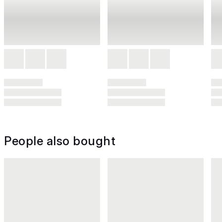
People also bought