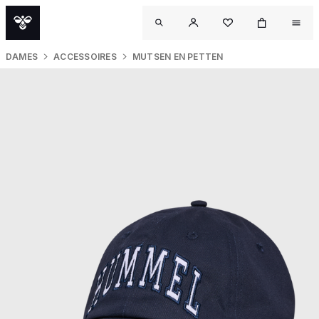
DAMES
ACCESSOIRES
MUTSEN EN PETTEN