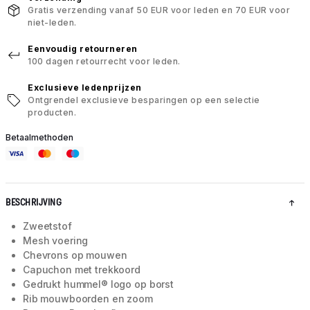
Gratis verzending vanaf 50 EUR voor leden en 70 EUR voor
niet-leden.
Eenvoudig retourneren
100 dagen retourrecht voor leden.
Exclusieve ledenprijzen
Ontgrendel exclusieve besparingen op een selectie
producten.
Betaalmethoden
BESCHRIJVING
Zweetstof
Mesh voering
Chevrons op mouwen
Capuchon met trekkoord
Gedrukt hummel® logo op borst
Rib mouwboorden en zoom