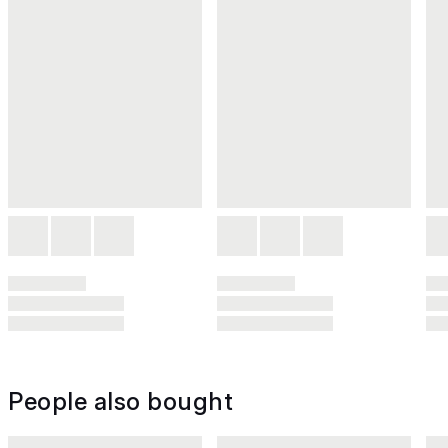
People also bought