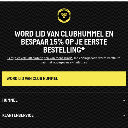
WORD LID VAN CLUBHUMMEL EN
BESPAAR 15% OP JE EERSTE
BESTELLING*
Er zijn enkele uitzonderingen van toepassing*
De kortingscode wordt verstuurd
naar het opgegeven e-mailadres.
WORD LID VAN CLUB HUMMEL
HUMMEL
KLANTENSERVICE