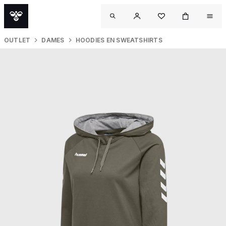
OUTLET
DAMES
HOODIES EN SWEATSHIRTS