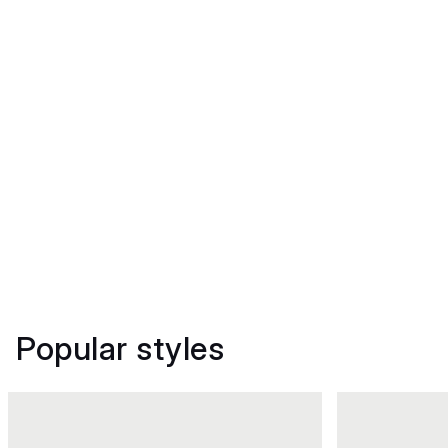
Popular styles