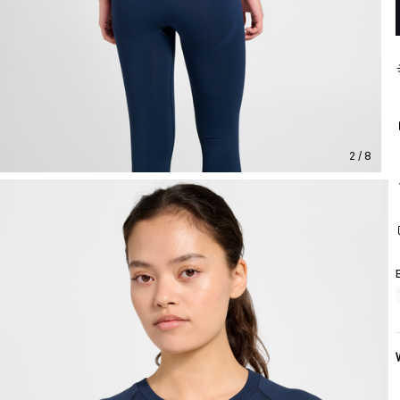
2 / 8