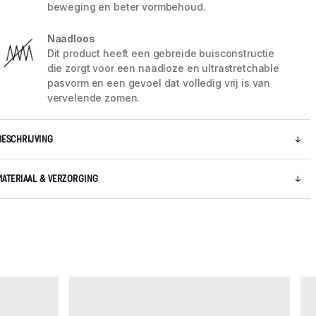
beweging en beter vormbehoud.
Naadloos
Dit product heeft een gebreide buisconstructie
die zorgt voor een naadloze en ultrastretchable
pasvorm en een gevoel dat volledig vrij is van
vervelende zomen.
BESCHRIJVING
MATERIAAL & VERZORGING