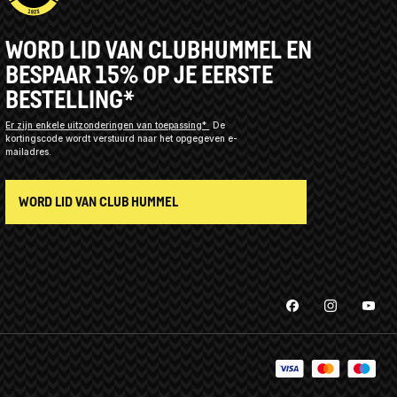
WORD LID VAN CLUBHUMMEL EN
BESPAAR 15% OP JE EERSTE
BESTELLING*
Er zijn enkele uitzonderingen van toepassing*
De
kortingscode wordt verstuurd naar het opgegeven e-
mailadres.
WORD LID VAN CLUB HUMMEL