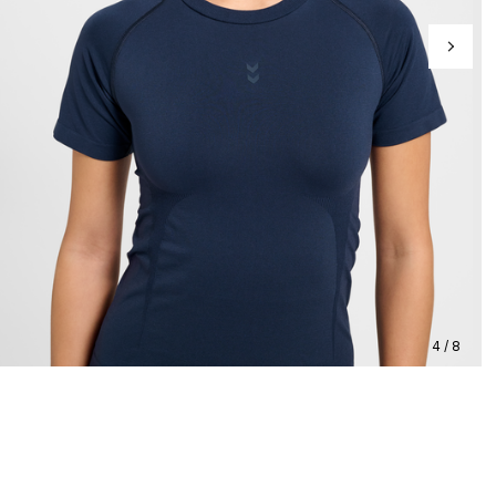
4 / 8