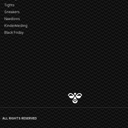
Tights
Sneakers
Naadloos
Kinderkleding
Black Friday
· ALL RIGHTS RESERVED