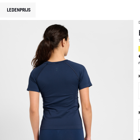
LEDENPRIJS