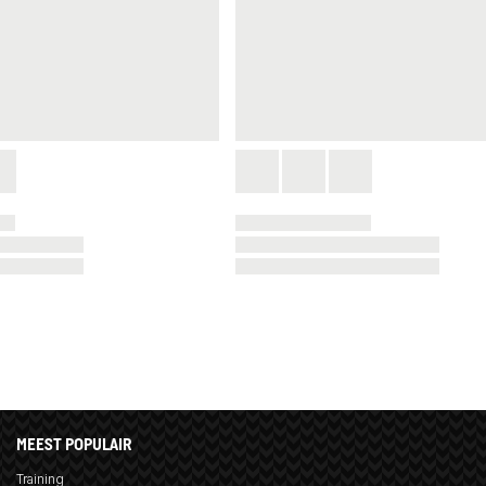
MEEST POPULAIR
Training