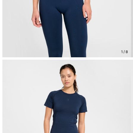
1 / 8