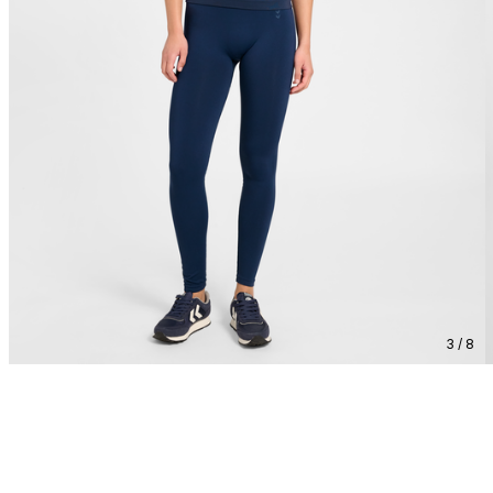
3 / 8