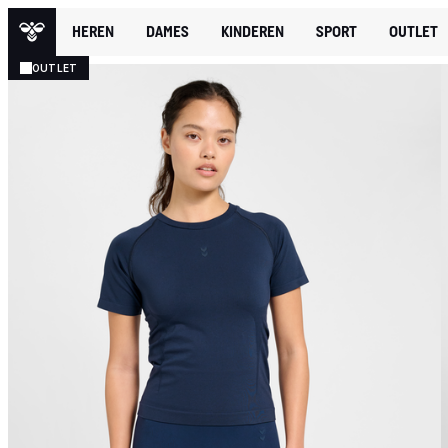
HEREN
DAMES
KINDEREN
SPORT
OUTLET
OUTLET