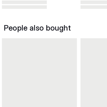
People also bought