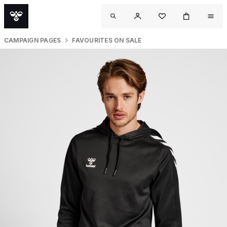
CAMPAIGN PAGES
FAVOURITES ON SALE