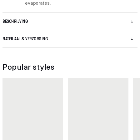
evaporates.
BESCHRIJVING
MATERIAAL & VERZORGING
Popular styles