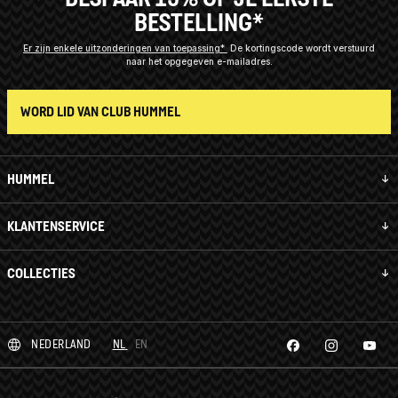
BESTELLING*
Er zijn enkele uitzonderingen van toepassing*
De kortingscode wordt verstuurd
naar het opgegeven e-mailadres.
WORD LID VAN CLUB HUMMEL
HUMMEL
KLANTENSERVICE
COLLECTIES
NEDERLAND
NL
EN