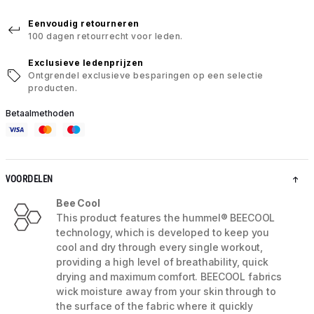
Eenvoudig retourneren
100 dagen retourrecht voor leden.
Exclusieve ledenprijzen
Ontgrendel exclusieve besparingen op een selectie
producten.
Betaalmethoden
VOORDELEN
Bee Cool
This product features the hummel® BEECOOL
technology, which is developed to keep you
cool and dry through every single workout,
providing a high level of breathability, quick
drying and maximum comfort. BEECOOL fabrics
wick moisture away from your skin through to
the surface of the fabric where it quickly