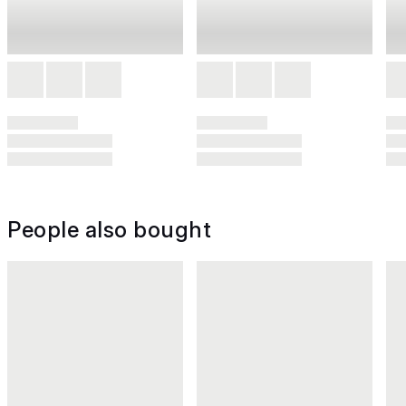
People also bought