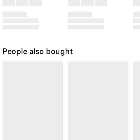
People also bought