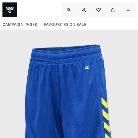
CAMPAIGN PAGES
FAVOURITES ON SALE