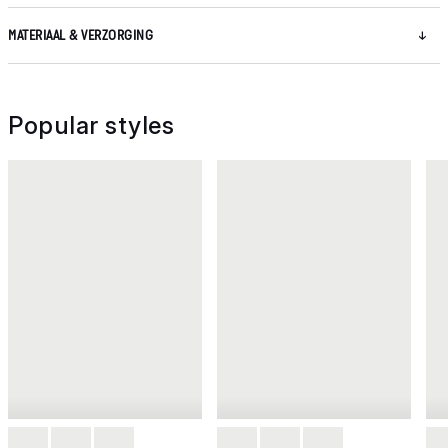
MATERIAAL & VERZORGING
Popular styles