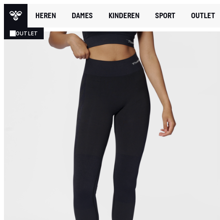
HEREN
DAMES
KINDEREN
SPORT
OUTLET
OUTLET