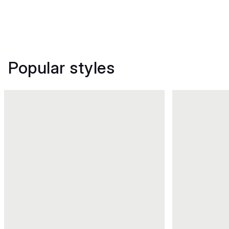
Popular styles