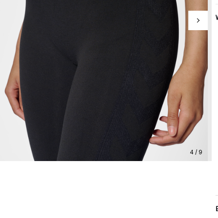
4 / 9