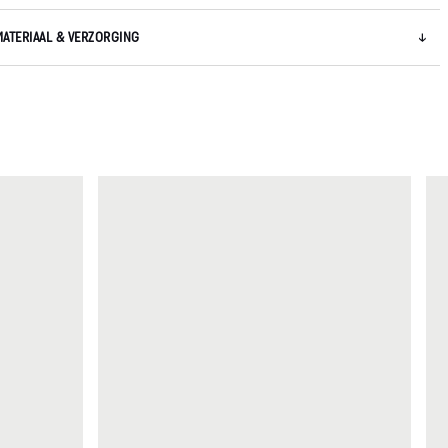
MATERIAAL & VERZORGING