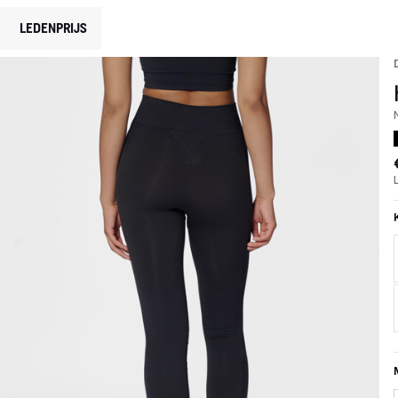
LEDENPRIJS