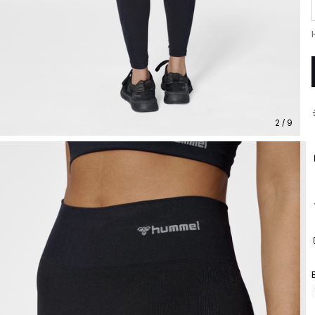
2 / 9