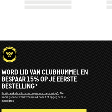
WORD LID VAN CLUBHUMMEL EN
BESPAAR 15% OP JE EERSTE
BESTELLING*
Er zijn enkele uitzonderingen van toepassing*
De
kortingscode wordt verstuurd naar het opgegeven e-
mailadres.