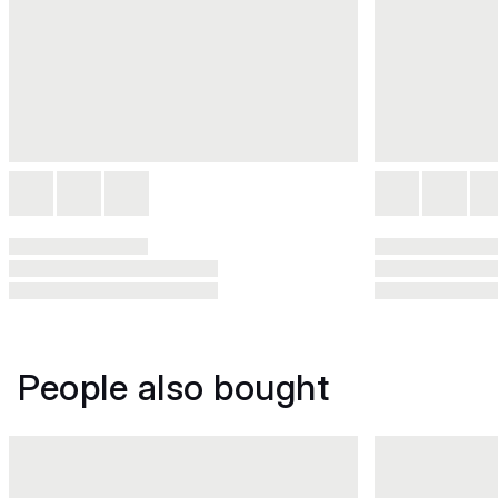
People also bought