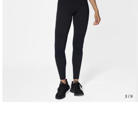
3 / 9