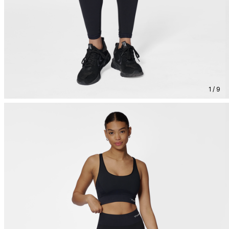
1 / 9