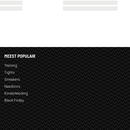
MEEST POPULAIR
Training
Tights
Sneakers
Naadloos
Kinderkleding
Black Friday