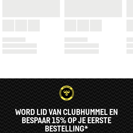
WORD LID VAN CLUBHUMMEL EN
BESPAAR 15% OP JE EERSTE
BESTELLING*