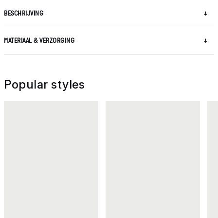
BESCHRIJVING
MATERIAAL & VERZORGING
Popular styles