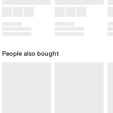
People also bought