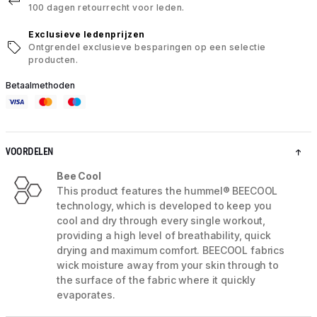
100 dagen retourrecht voor leden.
Exclusieve ledenprijzen
Ontgrendel exclusieve besparingen op een selectie
producten.
Betaalmethoden
VOORDELEN
Bee Cool
This product features the hummel® BEECOOL
technology, which is developed to keep you
cool and dry through every single workout,
providing a high level of breathability, quick
drying and maximum comfort. BEECOOL fabrics
wick moisture away from your skin through to
the surface of the fabric where it quickly
evaporates.