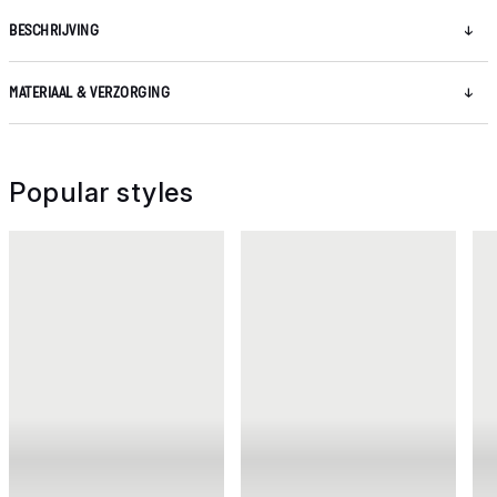
BESCHRIJVING
MATERIAAL & VERZORGING
Popular styles