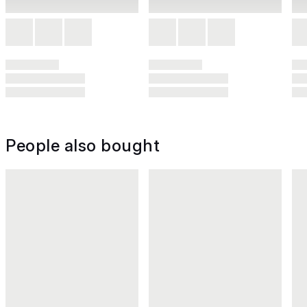
People also bought