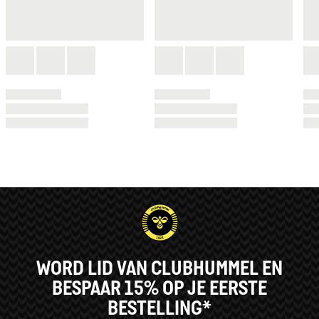
WORD LID VAN CLUBHUMMEL EN
BESPAAR 15% OP JE EERSTE
BESTELLING*