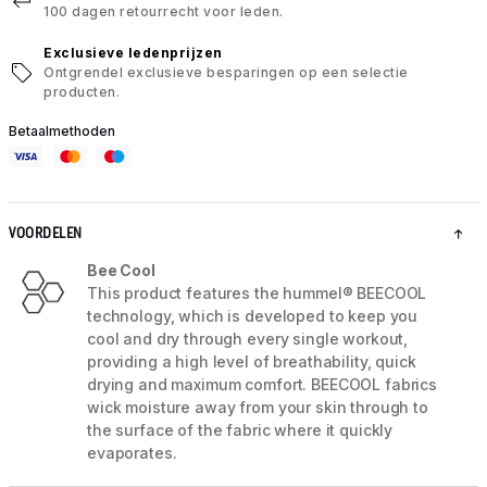
100 dagen retourrecht voor leden.
Exclusieve ledenprijzen
Ontgrendel exclusieve besparingen op een selectie
producten.
Betaalmethoden
VOORDELEN
Bee Cool
This product features the hummel® BEECOOL
technology, which is developed to keep you
cool and dry through every single workout,
providing a high level of breathability, quick
drying and maximum comfort. BEECOOL fabrics
wick moisture away from your skin through to
the surface of the fabric where it quickly
evaporates.