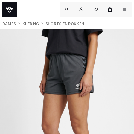
DAMES
KLEDING
SHORTS EN ROKKEN