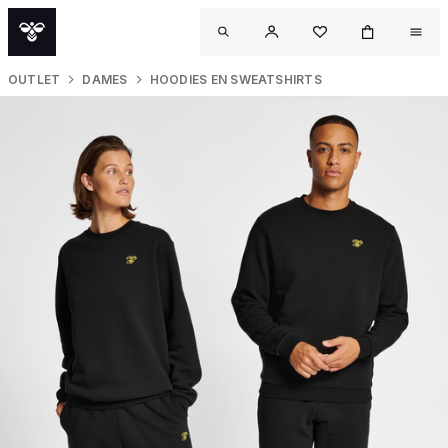
OUTLET
DAMES
HOODIES EN SWEATSHIRTS