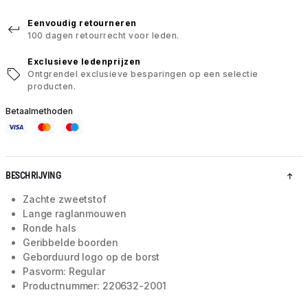
Eenvoudig retourneren
100 dagen retourrecht voor leden.
Exclusieve ledenprijzen
Ontgrendel exclusieve besparingen op een selectie
producten.
Betaalmethoden
BESCHRIJVING
Zachte zweetstof
Lange raglanmouwen
Ronde hals
Geribbelde boorden
Geborduurd logo op de borst
Pasvorm: Regular
Productnummer: 220632-2001