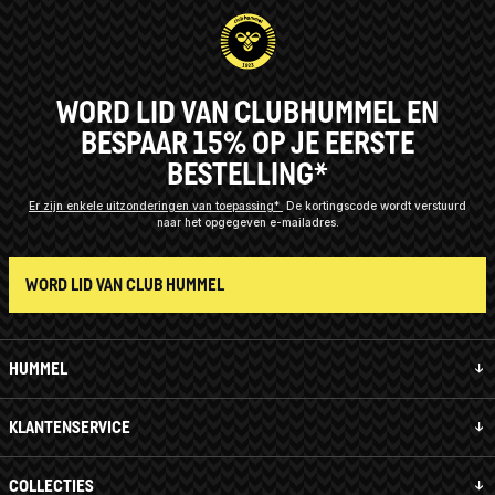
WORD LID VAN CLUBHUMMEL EN
BESPAAR 15% OP JE EERSTE
BESTELLING*
Er zijn enkele uitzonderingen van toepassing*
De kortingscode wordt verstuurd
naar het opgegeven e-mailadres.
WORD LID VAN CLUB HUMMEL
HUMMEL
KLANTENSERVICE
COLLECTIES