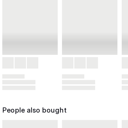
People also bought