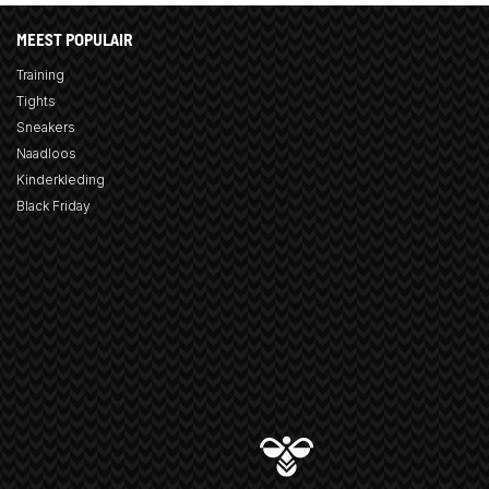
MEEST POPULAIR
Training
Tights
Sneakers
Naadloos
Kinderkleding
Black Friday