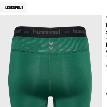
LEDENPRIJS