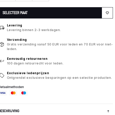
SELECTEER MAAT
Levering
Levering binnen 2-3 werkdagen.
Verzending
Gratis verzending vanaf 50 EUR voor leden en 70 EUR voor niet-
leden.
Eenvoudig retourneren
100 dagen retourrecht voor leden.
Exclusieve ledenprijzen
Ontgrendel exclusieve besparingen op een selectie producten.
Betaalmethoden
BESCHRIJVING