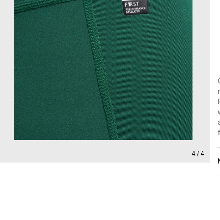
4 / 4