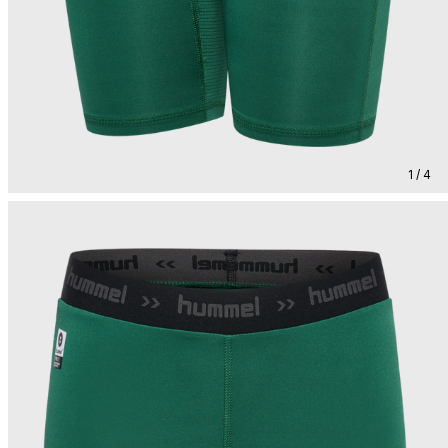
1 / 4