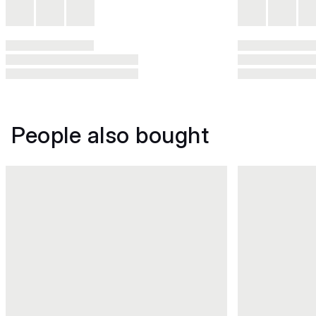
People also bought