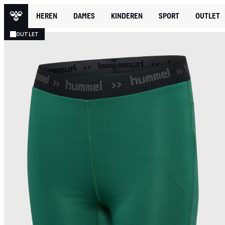
HEREN
DAMES
KINDEREN
SPORT
OUTLET
OUTLET