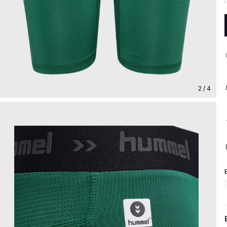
2 / 4