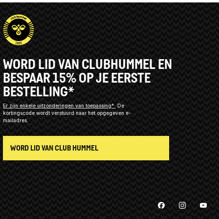
WORD LID VAN CLUBHUMMEL EN
BESPAAR 15% OP JE EERSTE
BESTELLING*
Er zijn enkele uitzonderingen van toepassing*
De
kortingscode wordt verstuurd naar het opgegeven e-
mailadres.
WORD LID VAN CLUB HUMMEL