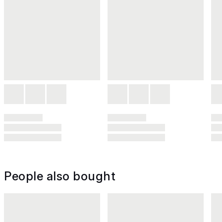
People also bought