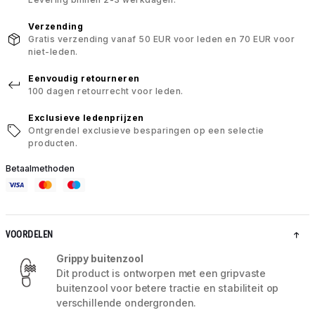
Verzending
Gratis verzending vanaf 50 EUR voor leden en 70 EUR voor
niet-leden.
Eenvoudig retourneren
100 dagen retourrecht voor leden.
Exclusieve ledenprijzen
Ontgrendel exclusieve besparingen op een selectie
producten.
Betaalmethoden
VOORDELEN
Grippy buitenzool
Dit product is ontworpen met een gripvaste
buitenzool voor betere tractie en stabiliteit op
verschillende ondergronden.