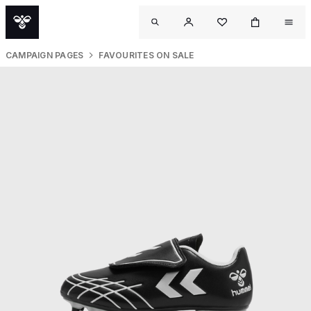
CAMPAIGN PAGES
FAVOURITES ON SALE