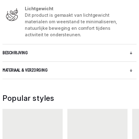
Lichtgewicht
Dit product is gemaakt van lichtgewicht
materialen om weerstand te minimaliseren,
natuurlijke beweging en comfort tijdens
activiteit te ondersteunen.
BESCHRIJVING
MATERIAAL & VERZORGING
Popular styles