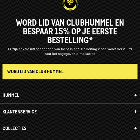
WORD LID VAN CLUBHUMMEL EN
BESPAAR 15% OP JE EERSTE
BESTELLING*
Er zijn enkele uitzonderingen van toepassing*
De kortingscode wordt verstuurd
naar het opgegeven e-mailadres.
WORD LID VAN CLUB HUMMEL
HUMMEL
KLANTENSERVICE
COLLECTIES