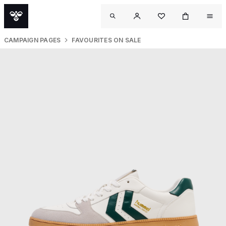
CAMPAIGN PAGES
FAVOURITES ON SALE