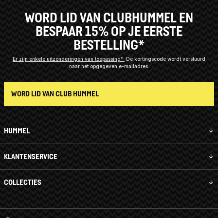
WORD LID VAN CLUBHUMMEL EN
BESPAAR 15% OP JE EERSTE
BESTELLING*
Er zijn enkele uitzonderingen van toepassing*
De kortingscode wordt verstuurd
naar het opgegeven e-mailadres.
WORD LID VAN CLUB HUMMEL
HUMMEL
KLANTENSERVICE
COLLECTIES