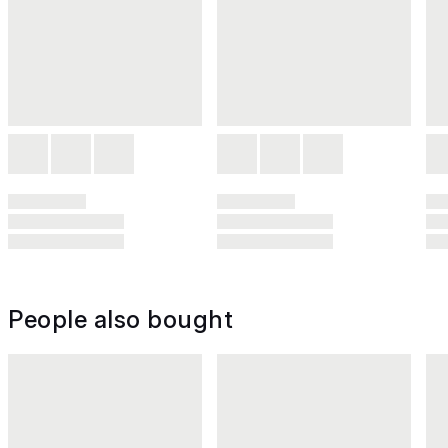
People also bought