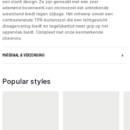
een slank design. Ze zijn gemaakt met een zeer
ademend bovenwerk van microvezel dat uitstekende
weerstand biedt tegen slijtage. Het ontwerp omvat een
contrasterende TPR-buitenzool die een lichtgewicht
draagervaring biedt en tegelijkertijd meer grip op het
oppervlak biedt. Compleet met onze kenmerkende
chevrons.
MATERIAAL & VERZORGING
Popular styles