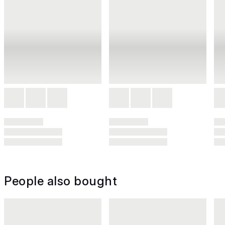
People also bought