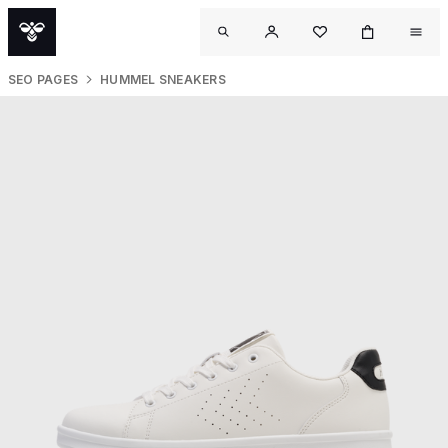
SEO PAGES
HUMMEL SNEAKERS