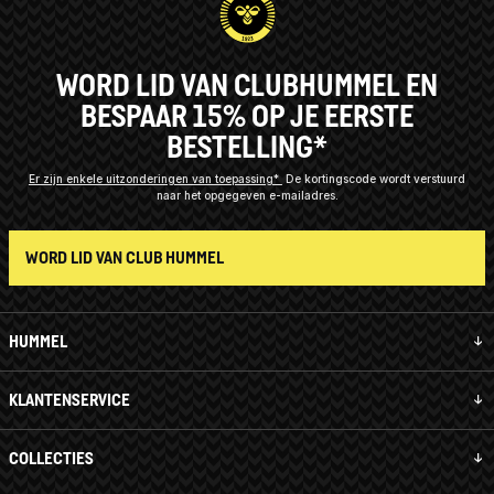
WORD LID VAN CLUBHUMMEL EN
BESPAAR 15% OP JE EERSTE
BESTELLING*
Er zijn enkele uitzonderingen van toepassing*
De kortingscode wordt verstuurd
naar het opgegeven e-mailadres.
WORD LID VAN CLUB HUMMEL
HUMMEL
KLANTENSERVICE
COLLECTIES