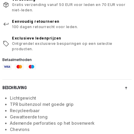
Gratis verzending vanaf 50 EUR voor leden en 70 EUR voor
niet-leden.
Eenvoudig retourneren
100 dagen retourrecht voor leden.
Exclusieve ledenprijzen
Ontgrendel exclusieve besparingen op een selectie
producten.
Betaalmethoden
BESCHRIJVING
Lichtgewicht
TPR buitenzool met goede grip
Recycleerbaar
Gewatteerde tong
Ademende perforaties op het bovenwerk
Chevrons