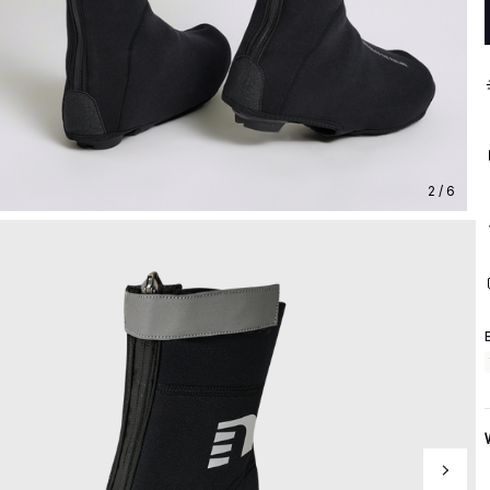
2 / 6