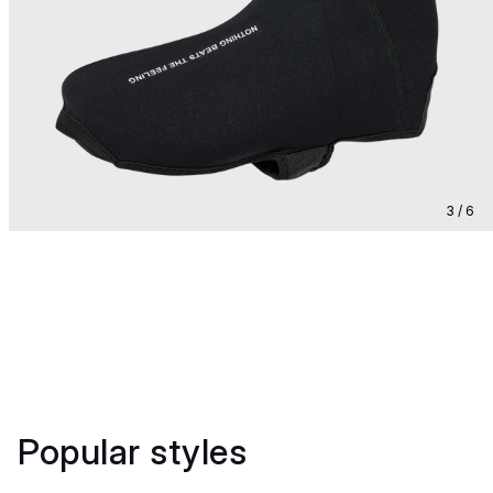
3 / 6
Popular styles