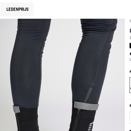
LEDENPRIJS