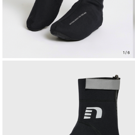
1 / 6