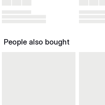
People also bought