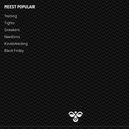
MEEST POPULAIR
Training
Tights
Sneakers
Naadloos
Kinderkleding
Black Friday