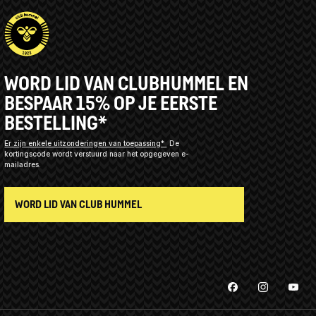
WORD LID VAN CLUBHUMMEL EN
BESPAAR 15% OP JE EERSTE
BESTELLING*
Er zijn enkele uitzonderingen van toepassing*
De
kortingscode wordt verstuurd naar het opgegeven e-
mailadres.
WORD LID VAN CLUB HUMMEL