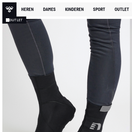
HEREN
DAMES
KINDEREN
SPORT
OUTLET
OUTLET