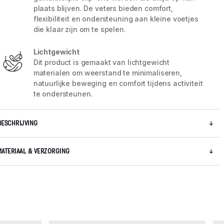
plaats blijven. De veters bieden comfort,
flexibiliteit en ondersteuning aan kleine voetjes
die klaar zijn om te spelen.
Lichtgewicht
Dit product is gemaakt van lichtgewicht
materialen om weerstand te minimaliseren,
natuurlijke beweging en comfort tijdens activiteit
te ondersteunen.
BESCHRIJVING
MATERIAAL & VERZORGING