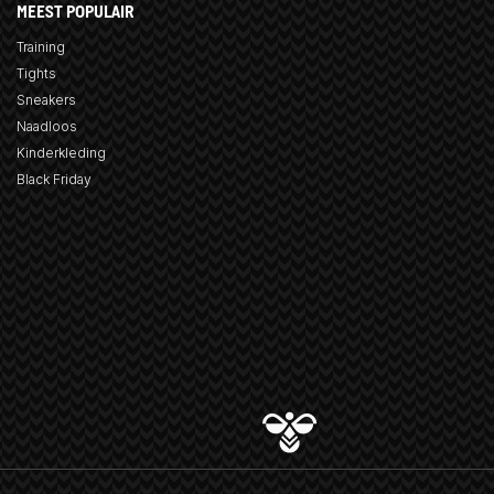
MEEST POPULAIR
Training
Tights
Sneakers
Naadloos
Kinderkleding
Black Friday