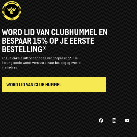
WORD LID VAN CLUBHUMMEL EN
BESPAAR 15% OP JE EERSTE
BESTELLING*
Er zijn enkele uitzonderingen van toepassing*
De
kortingscode wordt verstuurd naar het opgegeven e-
mailadres.
WORD LID VAN CLUB HUMMEL