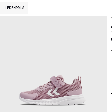
LEDENPRIJS