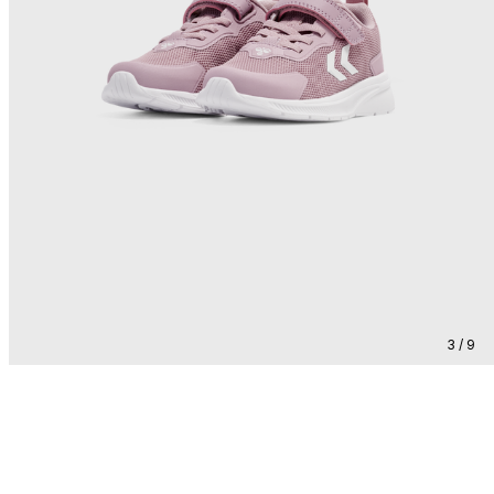
3 / 9