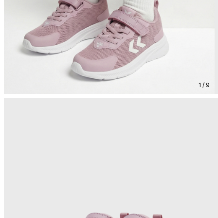
1 / 9