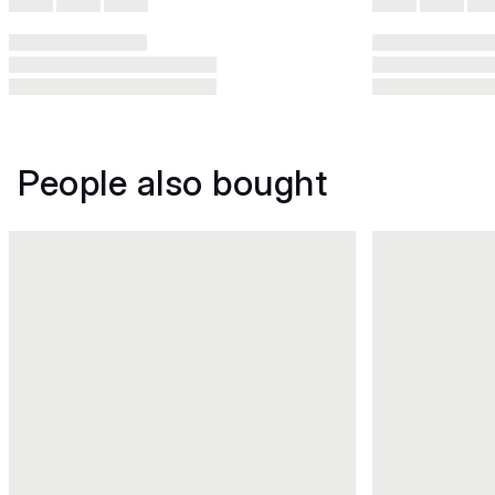
People also bought