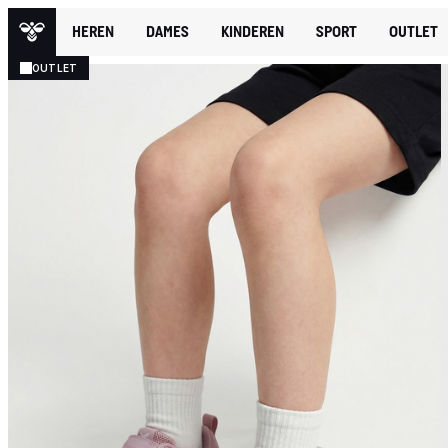
HEREN
DAMES
KINDEREN
SPORT
OUTLET
OUTLET