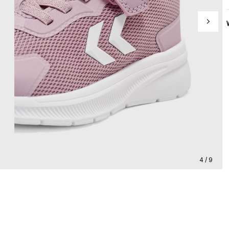
4 / 9