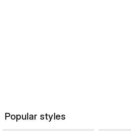
Popular styles