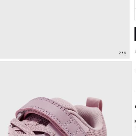
2 / 9