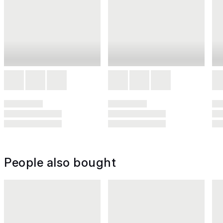
People also bought