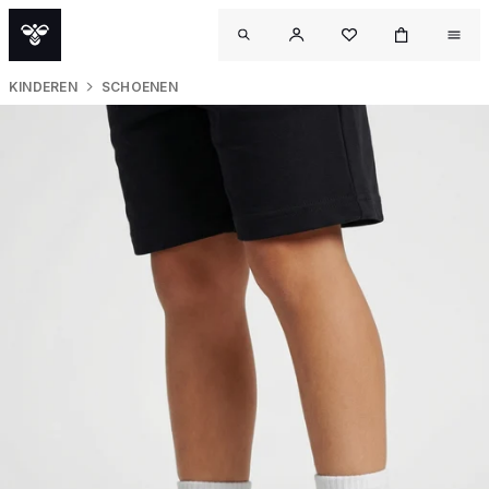
KINDEREN
SCHOENEN