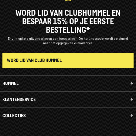
WORD LID VAN CLUBHUMMEL EN
BESPAAR 15% OP JE EERSTE
BESTELLING*
Er zijn enkele uitzonderingen van toepassing*
De kortingscode wordt verstuurd
naar het opgegeven e-mailadres.
WORD LID VAN CLUB HUMMEL
HUMMEL
KLANTENSERVICE
COLLECTIES