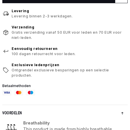
Levering
Levering binnen 2-3 werkdagen.
Verzending
Gratis verzending vanaf 50 EUR voor leden en 70 EUR voor
niet-leden.
Eenvoudig retourneren
100 dagen retourrecht voor leden.
Exclusieve ledenprijzen
Ontgrendel exclusieve besparingen op een selectie
producten.
Betaalmethoden
VOORDELEN
Breathability
This product is made from highly breathable