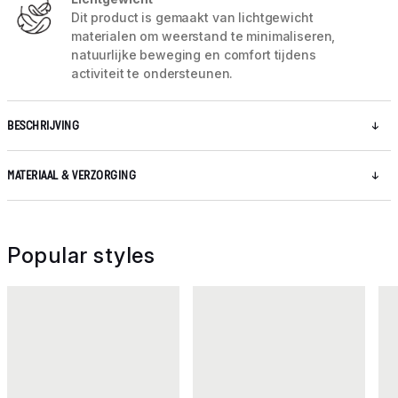
Dit product is gemaakt van lichtgewicht
materialen om weerstand te minimaliseren,
natuurlijke beweging en comfort tijdens
activiteit te ondersteunen.
BESCHRIJVING
MATERIAAL & VERZORGING
Popular styles