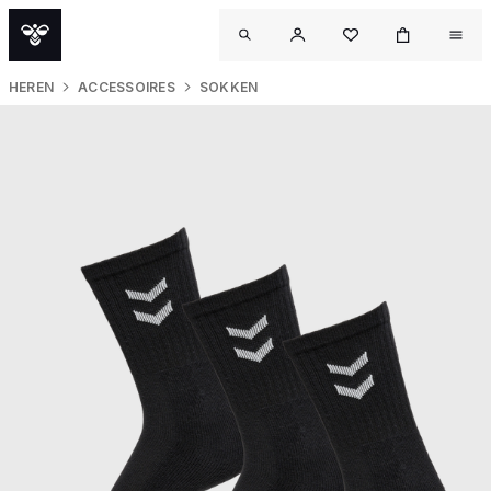
HEREN
ACCESSOIRES
SOKKEN