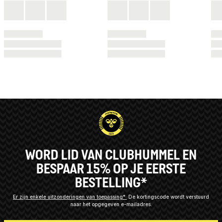
WORD LID VAN CLUBHUMMEL EN
BESPAAR 15% OP JE EERSTE
BESTELLING*
Er zijn enkele uitzonderingen van toepassing*
De kortingscode wordt verstuurd
naar het opgegeven e-mailadres.