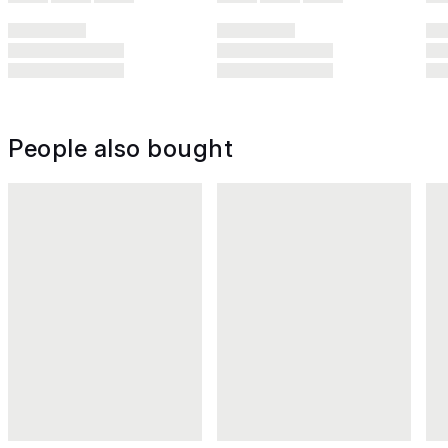
People also bought