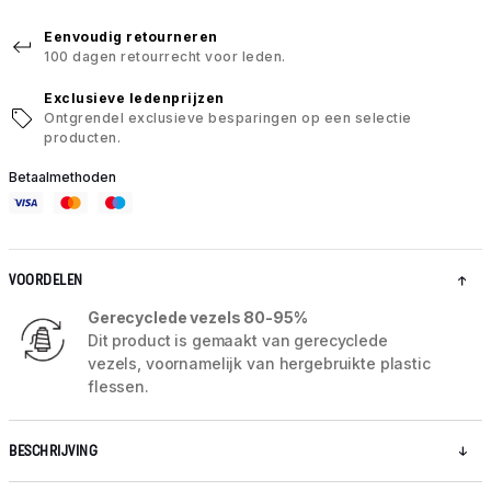
Eenvoudig retourneren
100 dagen retourrecht voor leden.
Exclusieve ledenprijzen
Ontgrendel exclusieve besparingen op een selectie
producten.
Betaalmethoden
VOORDELEN
Gerecyclede vezels 80-95%
Dit product is gemaakt van gerecyclede
vezels, voornamelijk van hergebruikte plastic
flessen.
BESCHRIJVING