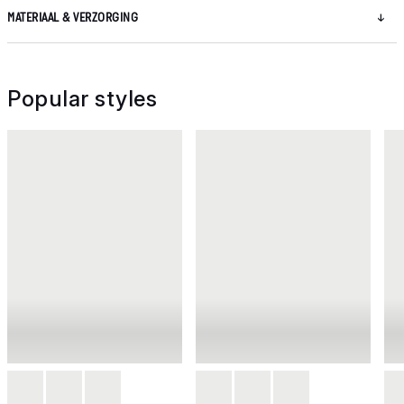
MATERIAAL & VERZORGING
Popular styles