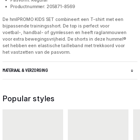
Productnummer: 205871-8569
De hmlPROMO KIDS SET combineert een T-shirt met een
bijpassende trainingsshort. De top is perfect voor
voetbal-, handbal- of gymlessen en heeft raglanmouwen
voor extra bewegingsvrijheid. De shorts in deze hummel®
set hebben een elastische tailleband met trekkoord voor
het vastzetten van de pasvorm.
MATERIAAL & VERZORGING
Popular styles