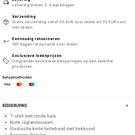
Levering binnen 2-3 werkdagen.
Verzending
Gratis verzending vanaf 50 EUR voor leden en 70 EUR voor
niet-leden.
Eenvoudig retourneren
100 dagen retourrecht voor leden.
Exclusieve ledenprijzen
Ontgrendel exclusieve besparingen op een selectie
producten.
Betaalmethoden
BESCHRIJVING
T-shirt met ronde hals
Korte raglanmouwen
Elastische korte tailleband met trekkoord
Pasvorm: Regular