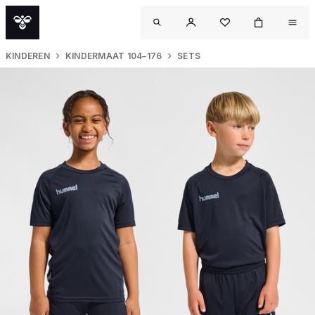
KINDEREN
KINDERMAAT 104–176
SETS