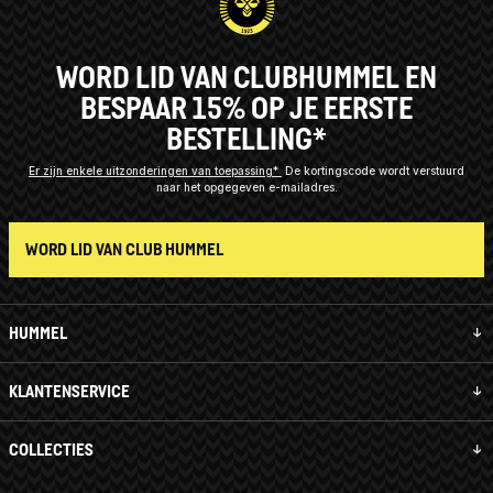
WORD LID VAN CLUBHUMMEL EN
BESPAAR 15% OP JE EERSTE
BESTELLING*
Er zijn enkele uitzonderingen van toepassing*
De kortingscode wordt verstuurd
naar het opgegeven e-mailadres.
WORD LID VAN CLUB HUMMEL
HUMMEL
KLANTENSERVICE
COLLECTIES