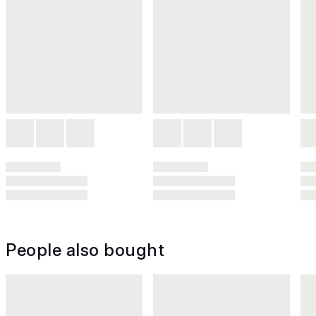
People also bought