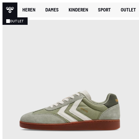
HEREN
DAMES
KINDEREN
SPORT
OUTLET
OUTLET