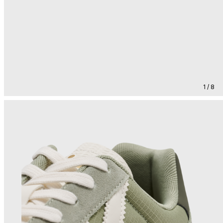
1 / 8