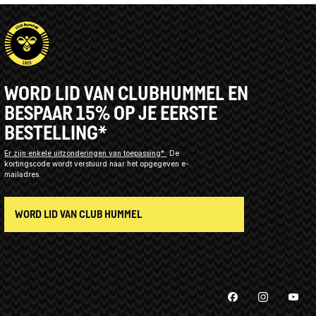
WORD LID VAN CLUBHUMMEL EN
BESPAAR 15% OP JE EERSTE
BESTELLING*
Er zijn enkele uitzonderingen van toepassing*
De
kortingscode wordt verstuurd naar het opgegeven e-
mailadres.
WORD LID VAN CLUB HUMMEL