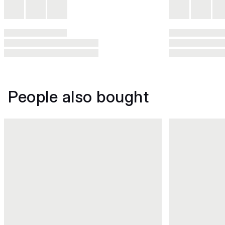
People also bought