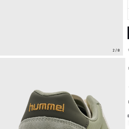
2 / 8