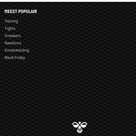
MEEST POPULAIR
Training
Tights
Sneakers
Naadloos
Kinderkleding
Black Friday