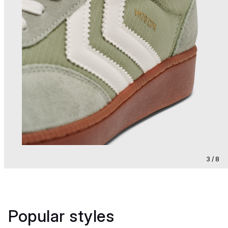
3 / 8
Popular styles