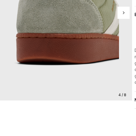
4 / 8