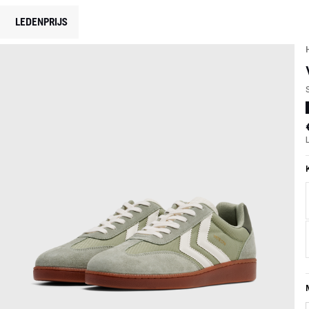
LEDENPRIJS