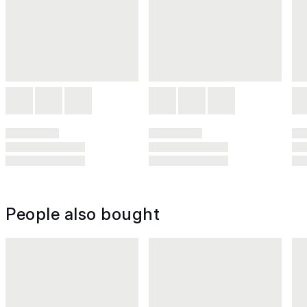
People also bought