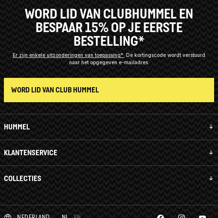
WORD LID VAN CLUBHUMMEL EN
BESPAAR 15% OP JE EERSTE
BESTELLING*
Er zijn enkele uitzonderingen van toepassing*
De kortingscode wordt verstuurd
naar het opgegeven e-mailadres.
WORD LID VAN CLUB HUMMEL
HUMMEL
KLANTENSERVICE
COLLECTIES
NEDERLAND
NL
EN