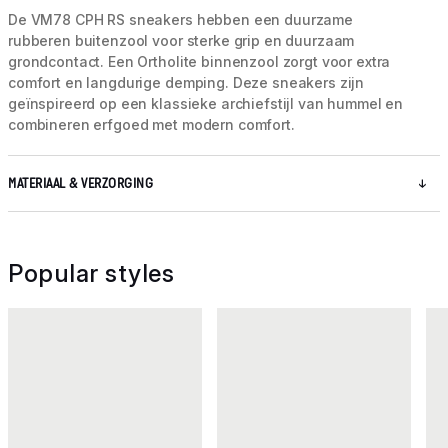
De VM78 CPH RS sneakers hebben een duurzame
rubberen buitenzool voor sterke grip en duurzaam
grondcontact. Een Ortholite binnenzool zorgt voor extra
comfort en langdurige demping. Deze sneakers zijn
geïnspireerd op een klassieke archiefstijl van hummel en
combineren erfgoed met modern comfort.
MATERIAAL & VERZORGING
Popular styles