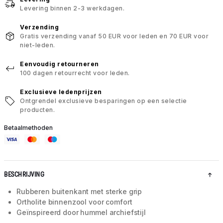
Levering binnen 2-3 werkdagen.
Verzending
Gratis verzending vanaf 50 EUR voor leden en 70 EUR voor
niet-leden.
Eenvoudig retourneren
100 dagen retourrecht voor leden.
Exclusieve ledenprijzen
Ontgrendel exclusieve besparingen op een selectie
producten.
Betaalmethoden
BESCHRIJVING
Rubberen buitenkant met sterke grip
Ortholite binnenzool voor comfort
Geïnspireerd door hummel archiefstijl