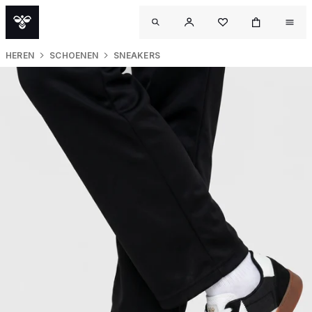
HEREN
SCHOENEN
SNEAKERS