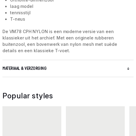
laag model
tennisstijl
T-neus
De VM78 CPH NYLON is een moderne versie van een
klassieker uit het archief. Met een originele rubberen
buitenzool, een bovenwerk van nylon mesh met suède
details en een klassieke T-voet.
MATERIAAL & VERZORGING
Popular styles