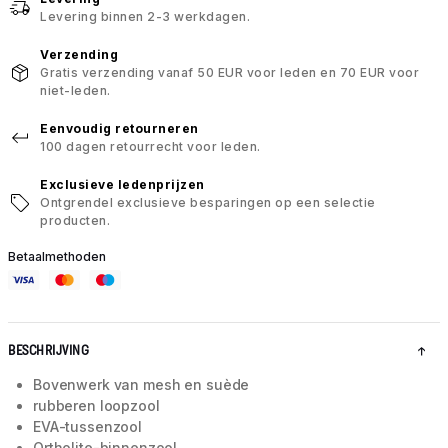
Levering binnen 2-3 werkdagen.
Verzending
Gratis verzending vanaf 50 EUR voor leden en 70 EUR voor
niet-leden.
Eenvoudig retourneren
100 dagen retourrecht voor leden.
Exclusieve ledenprijzen
Ontgrendel exclusieve besparingen op een selectie
producten.
Betaalmethoden
BESCHRIJVING
Bovenwerk van mesh en suède
rubberen loopzool
EVA-tussenzool
Ortholite-binnenzool