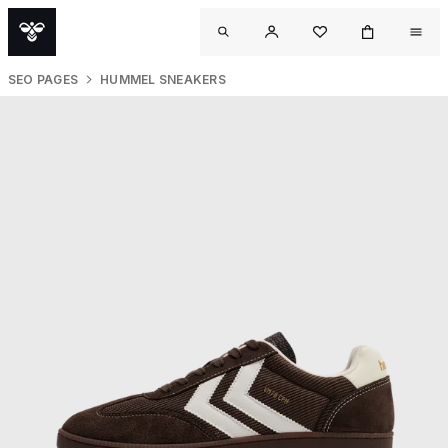
SEO PAGES
HUMMEL SNEAKERS