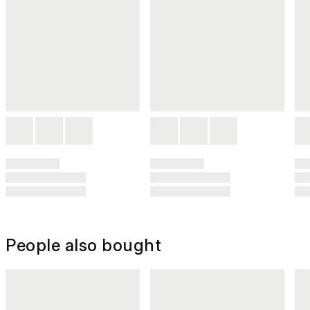
People also bought