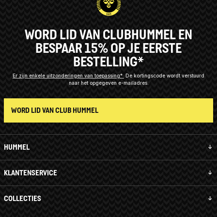
WORD LID VAN CLUBHUMMEL EN
BESPAAR 15% OP JE EERSTE
BESTELLING*
Er zijn enkele uitzonderingen van toepassing*
De kortingscode wordt verstuurd
naar het opgegeven e-mailadres.
WORD LID VAN CLUB HUMMEL
HUMMEL
KLANTENSERVICE
COLLECTIES