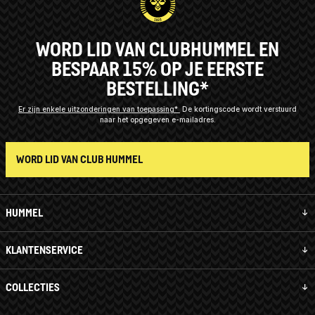
WORD LID VAN CLUBHUMMEL EN
BESPAAR 15% OP JE EERSTE
BESTELLING*
Er zijn enkele uitzonderingen van toepassing*
De kortingscode wordt verstuurd
naar het opgegeven e-mailadres.
WORD LID VAN CLUB HUMMEL
HUMMEL
KLANTENSERVICE
COLLECTIES