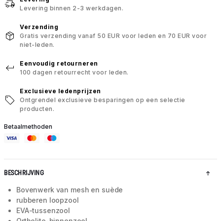
Levering binnen 2-3 werkdagen.
Verzending
Gratis verzending vanaf 50 EUR voor leden en 70 EUR voor
niet-leden.
Eenvoudig retourneren
100 dagen retourrecht voor leden.
Exclusieve ledenprijzen
Ontgrendel exclusieve besparingen op een selectie
producten.
Betaalmethoden
BESCHRIJVING
Bovenwerk van mesh en suède
rubberen loopzool
EVA-tussenzool
Ortholite-binnenzool