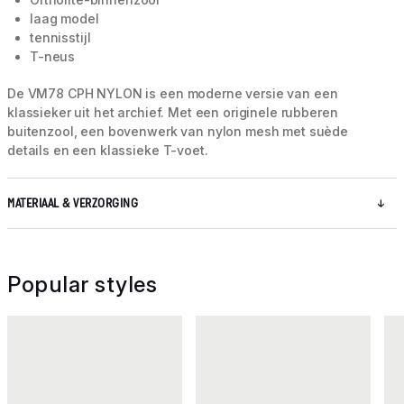
laag model
tennisstijl
T-neus
De VM78 CPH NYLON is een moderne versie van een
klassieker uit het archief. Met een originele rubberen
buitenzool, een bovenwerk van nylon mesh met suède
details en een klassieke T-voet.
MATERIAAL & VERZORGING
Popular styles