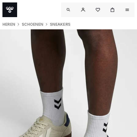
HEREN
SCHOENEN
SNEAKERS