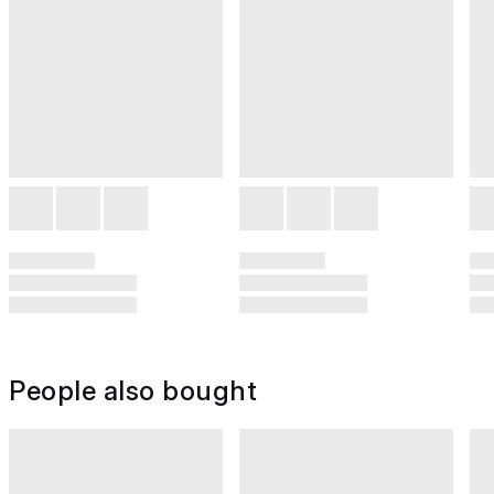
People also bought