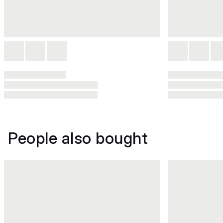
People also bought