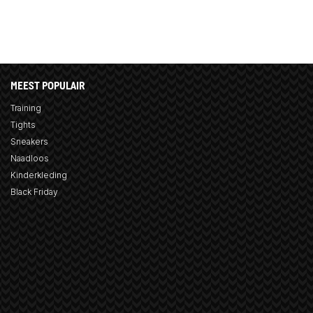
MEEST POPULAIR
Training
Tights
Sneakers
Naadloos
Kinderkleding
Black Friday