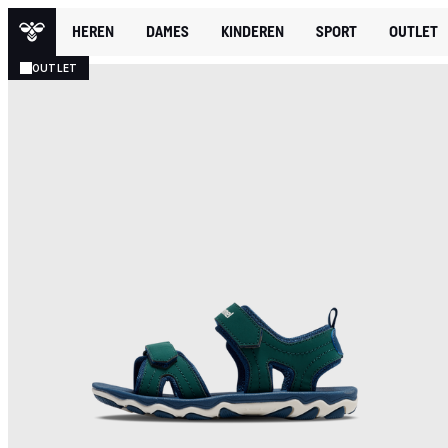
HEREN
DAMES
KINDEREN
SPORT
OUTLET
OUTLET