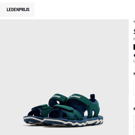
LEDENPRIJS