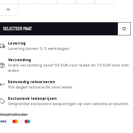
38
SELECTEER MAAT
Levering
Levering binnen 2-3 werkdagen.
Verzending
Gratis verzending vanaf 50 EUR voor leden en 70 EUR voor niet-
leden.
Eenvoudig retourneren
100 dagen retourrecht voor leden.
Exclusieve ledenprijzen
Ontgrendel exclusieve besparingen op een selectie producten.
Betaalmethoden