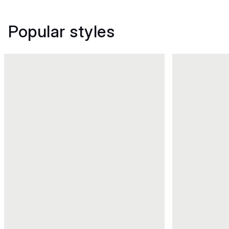
Popular styles