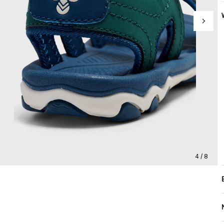
4 / 8