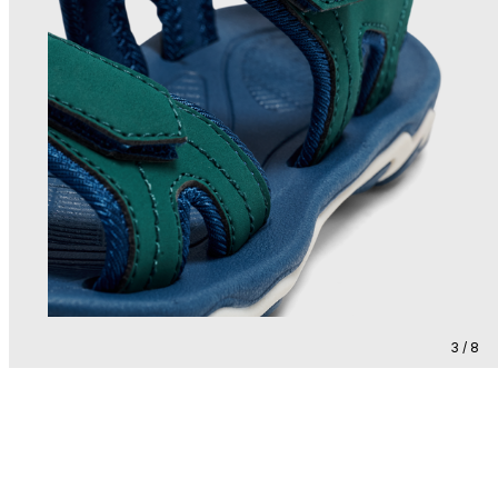
3 / 8