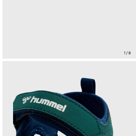
1 / 8