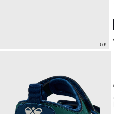
2 / 8