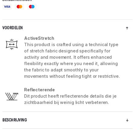
VOORDELEN
ActiveStretch
This product is crafted using a technical type
of stretch fabric designed specifically for
activity and movement. It offers enhanced
flexibility exactly where you need it, allowing
the fabric to adapt smoothly to your
movements without feeling tight or restrictive.
Reflecterende
Dit product heeft reflecterende details die je
zichtbaarheid bij weinig licht verbeteren.
BESCHRIJVING