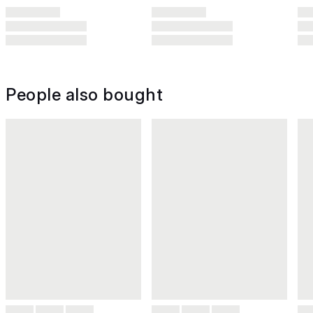
People also bought