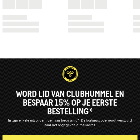
WORD LID VAN CLUBHUMMEL EN
BESPAAR 15% OP JE EERSTE
BESTELLING*
Er zijn enkele uitzonderingen van toepassing*
De kortingscode wordt verstuurd
naar het opgegeven e-mailadres.