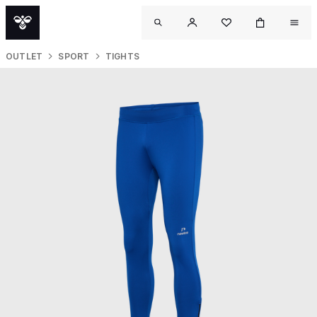
OUTLET
SPORT
TIGHTS