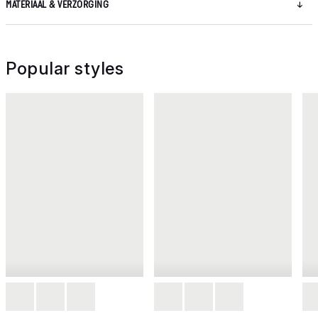
MATERIAAL & VERZORGING
Popular styles