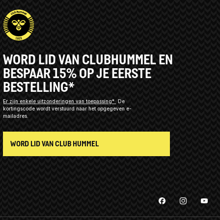
WORD LID VAN CLUBHUMMEL EN
BESPAAR 15% OP JE EERSTE
BESTELLING*
Er zijn enkele uitzonderingen van toepassing*
De
kortingscode wordt verstuurd naar het opgegeven e-
mailadres.
WORD LID VAN CLUB HUMMEL