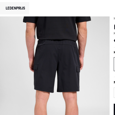
LEDENPRIJS