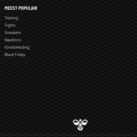
MEEST POPULAIR
Training
Tights
Sneakers
Naadloos
Kinderkleding
Black Friday