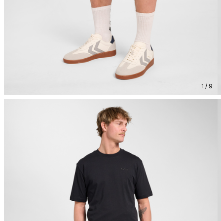
1 / 9