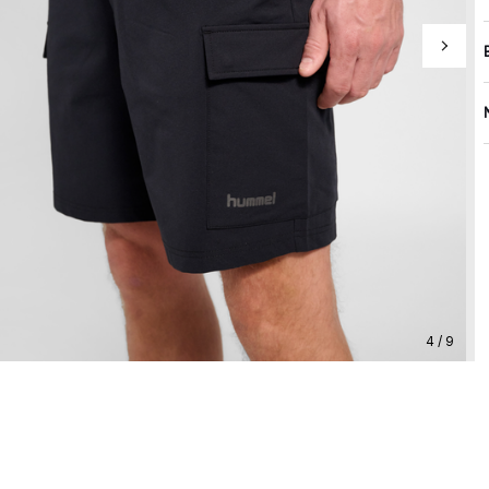
4 / 9