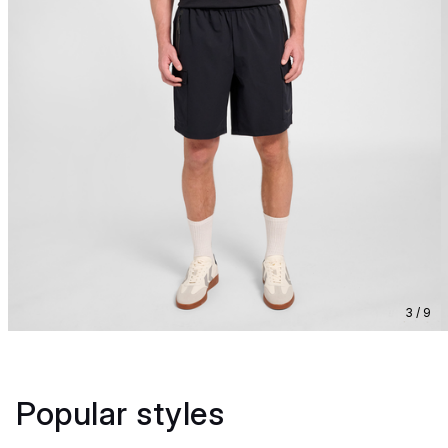
3 / 9
Popular styles