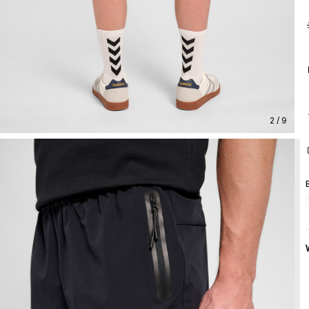
2 / 9