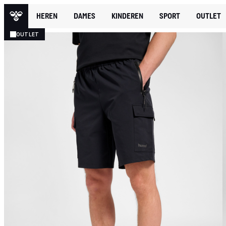
HEREN
DAMES
KINDEREN
SPORT
OUTLET
OUTLET