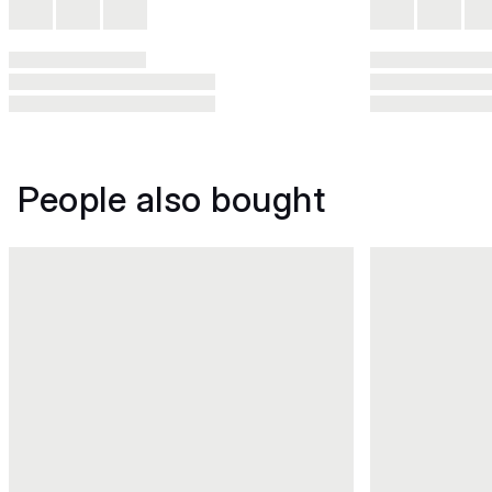
People also bought