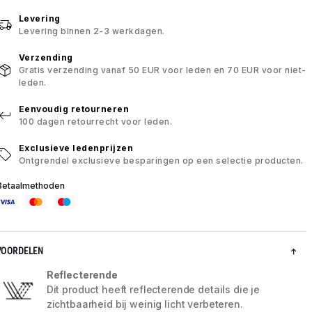
Levering
Levering binnen 2-3 werkdagen.
Verzending
Gratis verzending vanaf 50 EUR voor leden en 70 EUR voor niet-
leden.
Eenvoudig retourneren
100 dagen retourrecht voor leden.
Exclusieve ledenprijzen
Ontgrendel exclusieve besparingen op een selectie producten.
Betaalmethoden
VOORDELEN
Reflecterende
Dit product heeft reflecterende details die je
zichtbaarheid bij weinig licht verbeteren.