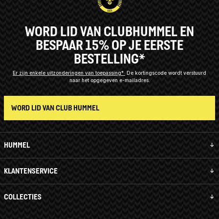
WORD LID VAN CLUBHUMMEL EN
BESPAAR 15% OP JE EERSTE
BESTELLING*
Er zijn enkele uitzonderingen van toepassing*
De kortingscode wordt verstuurd
naar het opgegeven e-mailadres.
WORD LID VAN CLUB HUMMEL
HUMMEL
KLANTENSERVICE
COLLECTIES