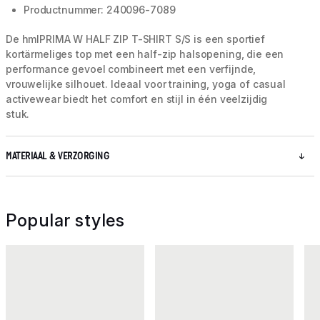
Productnummer: 240096-7089
De hmlPRIMA W HALF ZIP T-SHIRT S/S is een sportief
kortärmeliges top met een half-zip halsopening, die een
performance gevoel combineert met een verfijnde,
vrouwelijke silhouet. Ideaal voor training, yoga of casual
activewear biedt het comfort en stijl in één veelzijdig
stuk.
MATERIAAL & VERZORGING
Popular styles