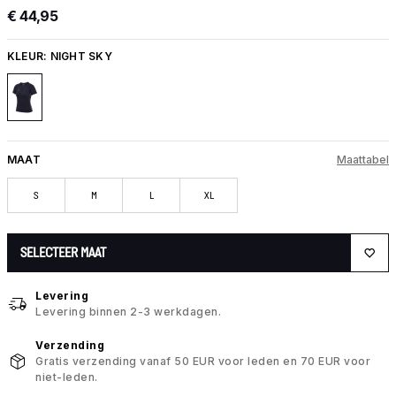
€ 44,95
KLEUR:
NIGHT SKY
MAAT
Maattabel
S
M
L
XL
SELECTEER MAAT
Levering
Levering binnen 2-3 werkdagen.
Verzending
Gratis verzending vanaf 50 EUR voor leden en 70 EUR voor
niet-leden.