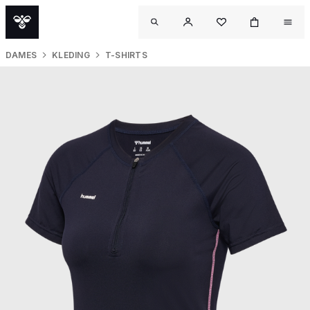
DAMES
KLEDING
T-SHIRTS