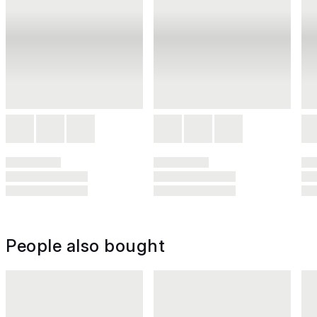
People also bought