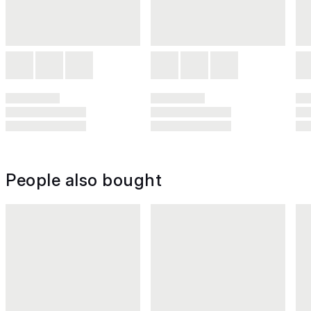
People also bought