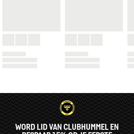
WORD LID VAN CLUBHUMMEL EN