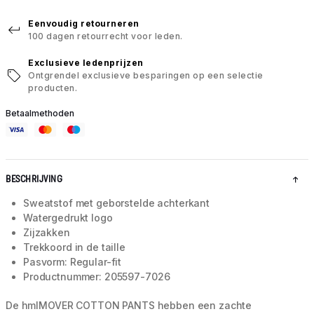
Eenvoudig retourneren
100 dagen retourrecht voor leden.
Exclusieve ledenprijzen
Ontgrendel exclusieve besparingen op een selectie
producten.
Betaalmethoden
BESCHRIJVING
Sweatstof met geborstelde achterkant
Watergedrukt logo
Zijzakken
Trekkoord in de taille
Pasvorm: Regular-fit
Productnummer: 205597-7026
De hmlMOVER COTTON PANTS hebben een zachte