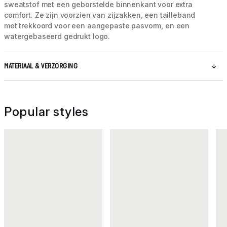
sweatstof met een geborstelde binnenkant voor extra
comfort. Ze zijn voorzien van zijzakken, een tailleband
met trekkoord voor een aangepaste pasvorm, en een
watergebaseerd gedrukt logo.
MATERIAAL & VERZORGING
Popular styles