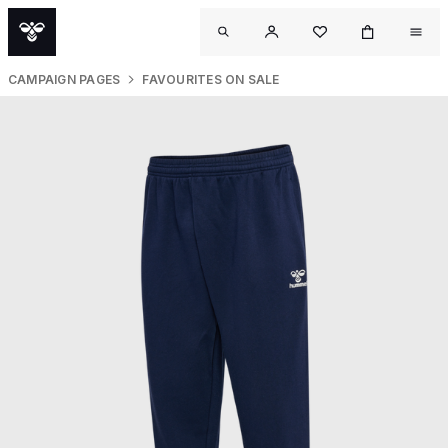
CAMPAIGN PAGES
FAVOURITES ON SALE