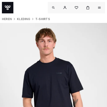
HEREN
KLEDING
T-SHIRTS