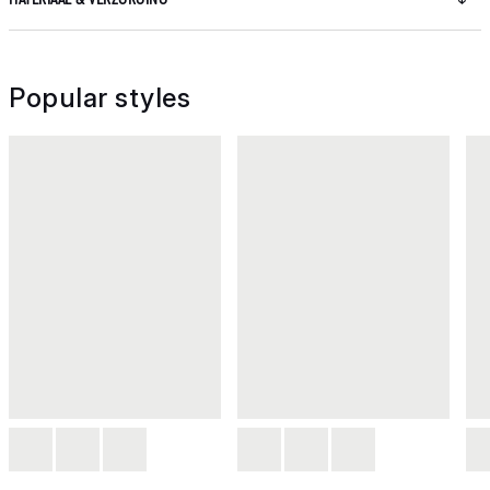
Popular styles