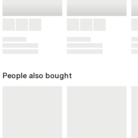
People also bought