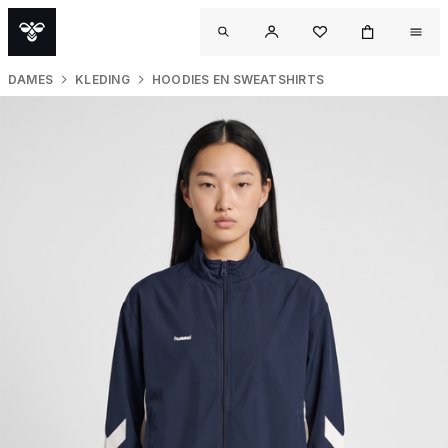
DAMES
KLEDING
HOODIES EN SWEATSHIRTS