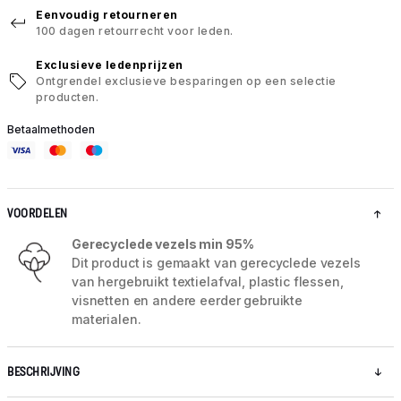
Eenvoudig retourneren
100 dagen retourrecht voor leden.
Exclusieve ledenprijzen
Ontgrendel exclusieve besparingen op een selectie
producten.
Betaalmethoden
VOORDELEN
Gerecyclede vezels min 95%
Dit product is gemaakt van gerecyclede vezels
van hergebruikt textielafval, plastic flessen,
visnetten en andere eerder gebruikte
materialen.
BESCHRIJVING