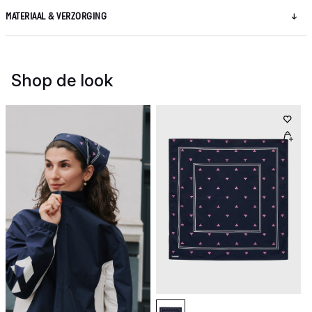
MATERIAAL & VERZORGING
Shop de look