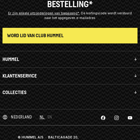
BESTELLING*
Er zijn enkele uitzonderingen van toepassing*
De kortingscode wordt verstuurd
naar het opgegeven e-mailadres.
WORD LID VAN CLUB HUMMEL
HUMMEL
KLANTENSERVICE
COLLECTIES
NEDERLAND
NL
EN
© HUMMEL A/S · BALTICAGADE 20,