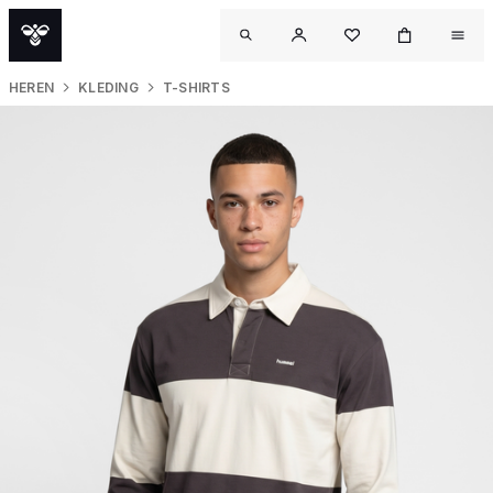
HEREN
KLEDING
T-SHIRTS