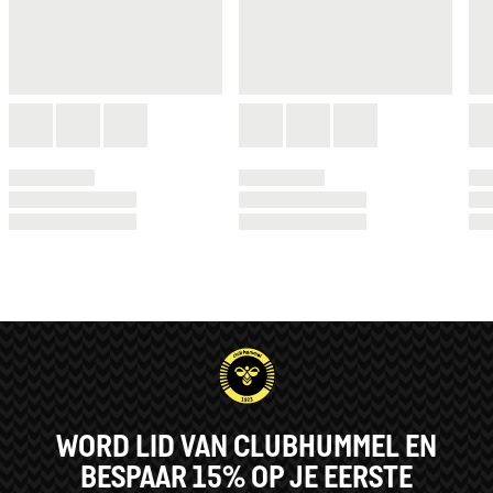
WORD LID VAN CLUBHUMMEL EN
BESPAAR 15% OP JE EERSTE