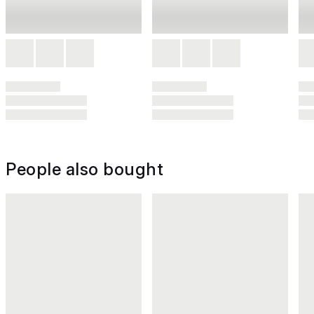
People also bought