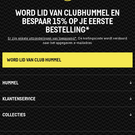
WORD LID VAN CLUBHUMMEL EN
BESPAAR 15% OP JE EERSTE
BESTELLING*
Er zijn enkele uitzonderingen van toepassing*
De kortingscode wordt verstuurd
naar het opgegeven e-mailadres.
WORD LID VAN CLUB HUMMEL
HUMMEL
KLANTENSERVICE
COLLECTIES