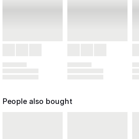
People also bought