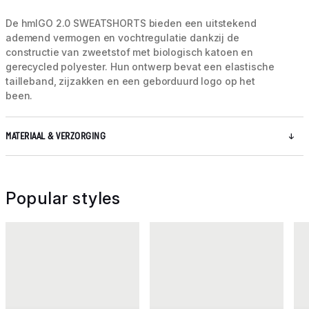
De hmlGO 2.0 SWEATSHORTS bieden een uitstekend
ademend vermogen en vochtregulatie dankzij de
constructie van zweetstof met biologisch katoen en
gerecycled polyester. Hun ontwerp bevat een elastische
tailleband, zijzakken en een geborduurd logo op het
been.
MATERIAAL & VERZORGING
Popular styles