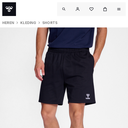
HEREN
KLEDING
SHORTS