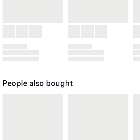
People also bought