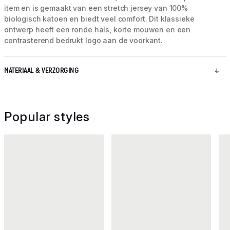
item en is gemaakt van een stretch jersey van 100%
biologisch katoen en biedt veel comfort. Dit klassieke
ontwerp heeft een ronde hals, korte mouwen en een
contrasterend bedrukt logo aan de voorkant.
MATERIAAL & VERZORGING
Popular styles