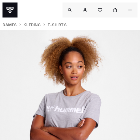
DAMES
KLEDING
T-SHIRTS