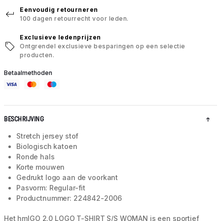
Eenvoudig retourneren
100 dagen retourrecht voor leden.
Exclusieve ledenprijzen
Ontgrendel exclusieve besparingen op een selectie
producten.
Betaalmethoden
BESCHRIJVING
Stretch jersey stof
Biologisch katoen
Ronde hals
Korte mouwen
Gedrukt logo aan de voorkant
Pasvorm: Regular-fit
Productnummer: 224842-2006
Het hmlGO 2.0 LOGO T-SHIRT S/S WOMAN is een sportief