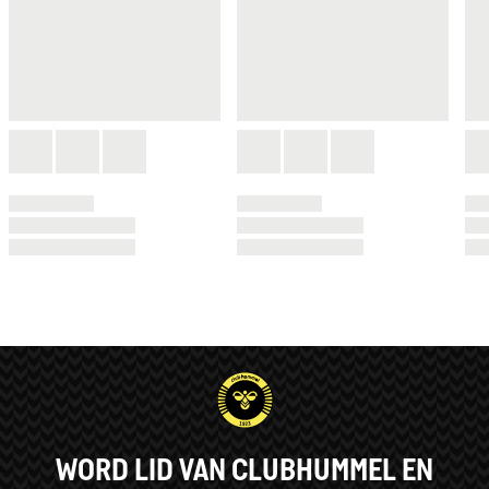
WORD LID VAN CLUBHUMMEL EN