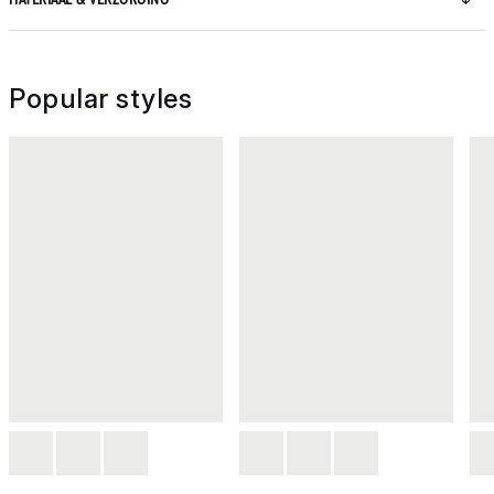
Popular styles