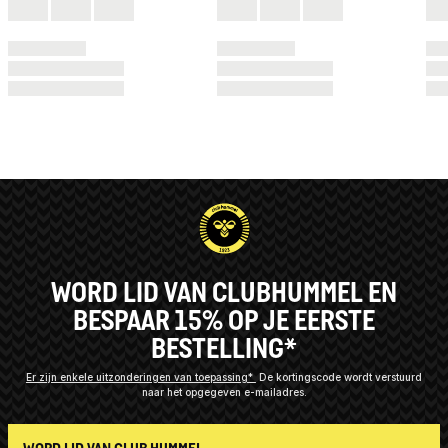
WORD LID VAN CLUBHUMMEL EN
BESPAAR 15% OP JE EERSTE
BESTELLING*
Er zijn enkele uitzonderingen van toepassing*
De kortingscode wordt verstuurd
naar het opgegeven e-mailadres.