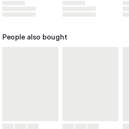
People also bought