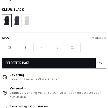
KLEUR:
BLACK
MAAT
Maattabel
XS
S
M
L
XL
SELECTEER MAAT
Levering
Levering binnen 2-3 werkdagen.
Verzending
Gratis verzending vanaf 50 EUR voor leden en 70 EUR voor
niet-leden.
Eenvoudig retourneren