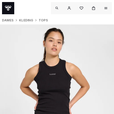
DAMES
KLEDING
TOPS