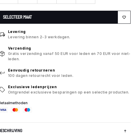
SELECTEER MAAT
Levering
Levering binnen 2-3 werkdagen.
Verzending
Gratis verzending vanaf 50 EUR voor leden en 70 EUR voor niet-
leden.
Eenvoudig retourneren
100 dagen retourrecht voor leden.
Exclusieve ledenprijzen
Ontgrendel exclusieve besparingen op een selectie producten.
Betaalmethoden
BESCHRIJVING