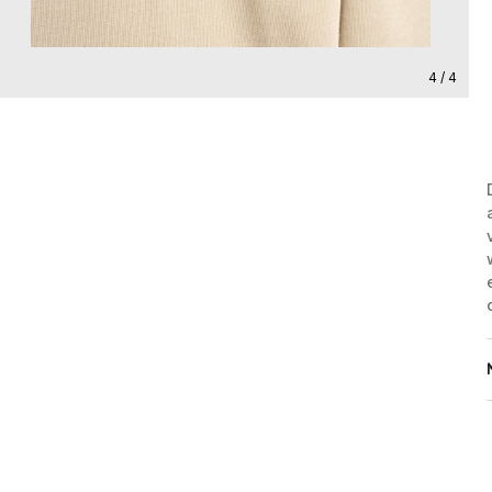
4 / 4