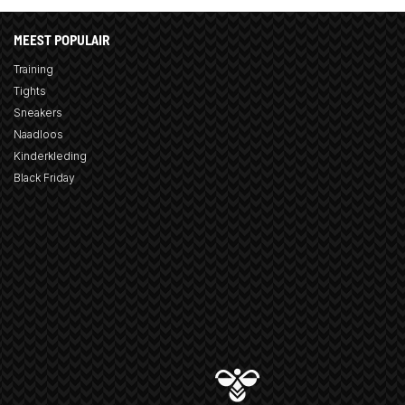
MEEST POPULAIR
Training
Tights
Sneakers
Naadloos
Kinderkleding
Black Friday