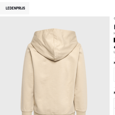
LEDENPRIJS