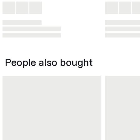
People also bought