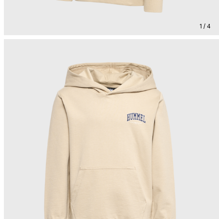
1 / 4