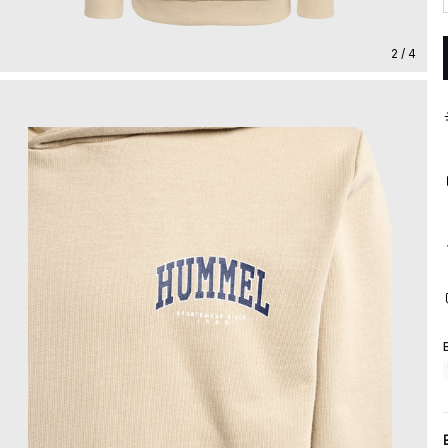
2 / 4