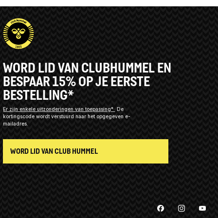
WORD LID VAN CLUBHUMMEL EN
BESPAAR 15% OP JE EERSTE
BESTELLING*
Er zijn enkele uitzonderingen van toepassing*
De
kortingscode wordt verstuurd naar het opgegeven e-
mailadres.
WORD LID VAN CLUB HUMMEL