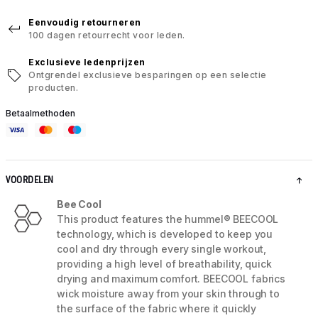
Eenvoudig retourneren
100 dagen retourrecht voor leden.
Exclusieve ledenprijzen
Ontgrendel exclusieve besparingen op een selectie
producten.
Betaalmethoden
VOORDELEN
Bee Cool
This product features the hummel® BEECOOL
technology, which is developed to keep you
cool and dry through every single workout,
providing a high level of breathability, quick
drying and maximum comfort. BEECOOL fabrics
wick moisture away from your skin through to
the surface of the fabric where it quickly