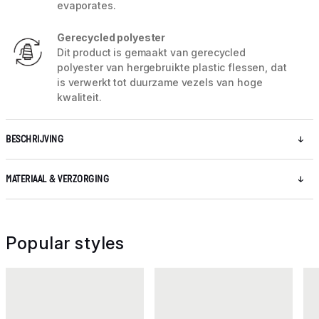
evaporates.
Gerecycled polyester
Dit product is gemaakt van gerecycled
polyester van hergebruikte plastic flessen, dat
is verwerkt tot duurzame vezels van hoge
kwaliteit.
BESCHRIJVING
MATERIAAL & VERZORGING
Popular styles