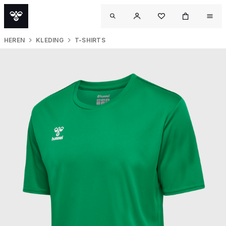
HEREN
KLEDING
T-SHIRTS