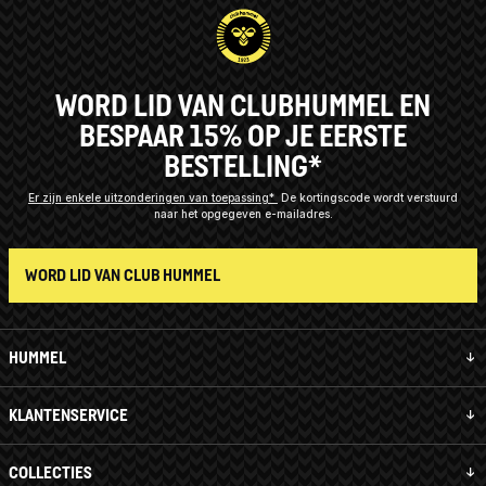
WORD LID VAN CLUBHUMMEL EN
BESPAAR 15% OP JE EERSTE
BESTELLING*
Er zijn enkele uitzonderingen van toepassing*
De kortingscode wordt verstuurd
naar het opgegeven e-mailadres.
WORD LID VAN CLUB HUMMEL
HUMMEL
KLANTENSERVICE
COLLECTIES