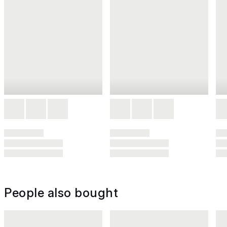
People also bought