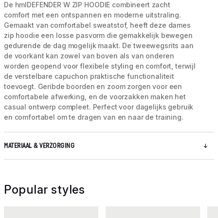
De hmlDEFENDER W ZIP HOODIE combineert zacht
comfort met een ontspannen en moderne uitstraling.
Gemaakt van comfortabel sweatstof, heeft deze dames
zip hoodie een losse pasvorm die gemakkelijk bewegen
gedurende de dag mogelijk maakt. De tweewegsrits aan
de voorkant kan zowel van boven als van onderen
worden geopend voor flexibele styling en comfort, terwijl
de verstelbare capuchon praktische functionaliteit
toevoegt. Geribde boorden en zoom zorgen voor een
comfortabele afwerking, en de voorzakken maken het
casual ontwerp compleet. Perfect voor dagelijks gebruik
en comfortabel om te dragen van en naar de training.
MATERIAAL & VERZORGING
Popular styles