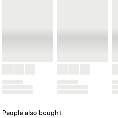
People also bought