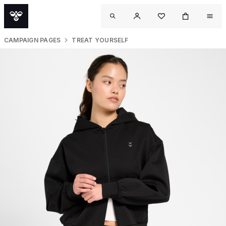
CAMPAIGN PAGES
TREAT YOURSELF