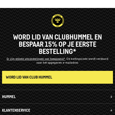
WORD LID VAN CLUBHUMMEL EN
BESPAAR 15% OP JE EERSTE
BESTELLING*
Er zijn enkele uitzonderingen van toepassing*
De kortingscode wordt verstuurd
naar het opgegeven e-mailadres.
WORD LID VAN CLUB HUMMEL
HUMMEL
KLANTENSERVICE