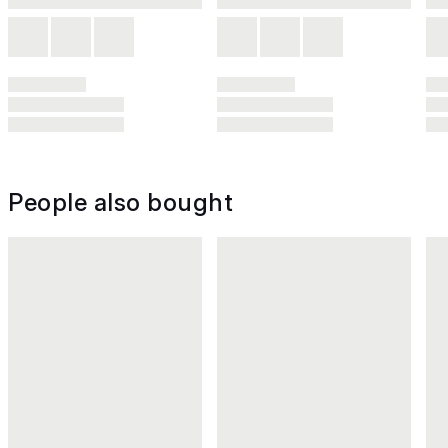
People also bought