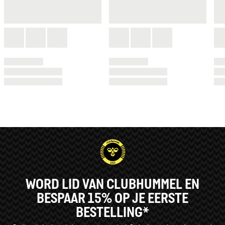
WORD LID VAN CLUBHUMMEL EN
BESPAAR 15% OP JE EERSTE
BESTELLING*