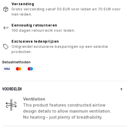
Verzending
Gratis verzending vanaf 50 EUR voor leden en 70 EUR voor
niet-leden.
Eenvoudig retourneren
100 dagen retourrecht voor leden.
Exclusieve ledenprijzen
Ontgrendel exclusieve besparingen op een selectie
producten.
Betaalmethoden
VOORDELEN
Ventilation
This product features constructed airﬂow
design details to allow maximum ventilation.
No heating – just plenty of breathability.