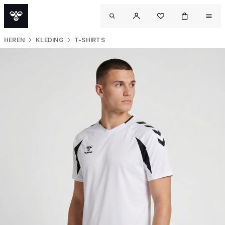
HEREN
KLEDING
T-SHIRTS