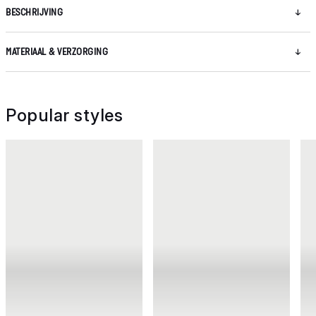
BESCHRIJVING
MATERIAAL & VERZORGING
Popular styles