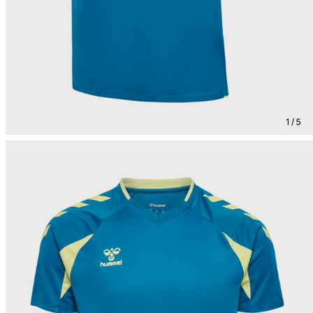
1 / 5