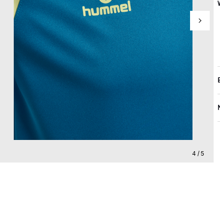
4 / 5