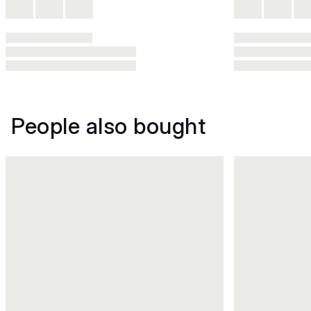
People also bought