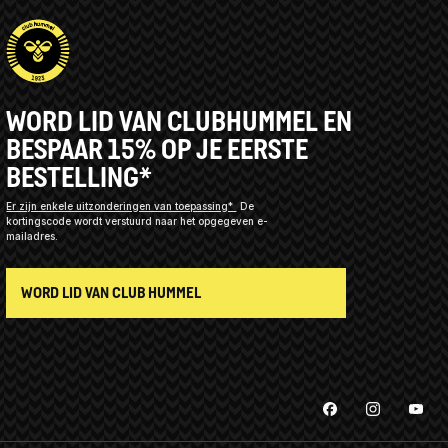
WORD LID VAN CLUBHUMMEL EN
BESPAAR 15% OP JE EERSTE
BESTELLING*
Er zijn enkele uitzonderingen van toepassing*
De
kortingscode wordt verstuurd naar het opgegeven e-
mailadres.
WORD LID VAN CLUB HUMMEL