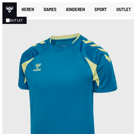
HEREN
DAMES
KINDEREN
SPORT
OUTLET
OUTLET