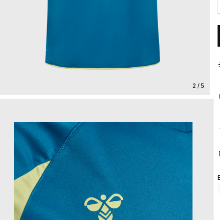
2 / 5