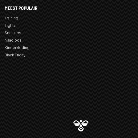
MEEST POPULAIR
Training
Tights
Sneakers
Naadloos
Kinderkleding
Black Friday