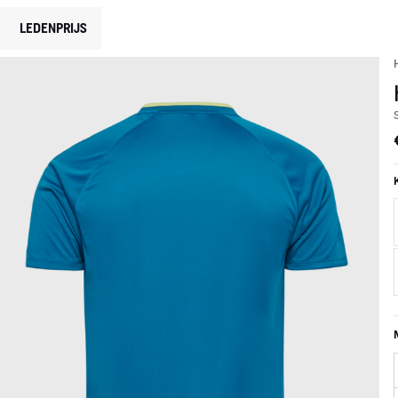
LEDENPRIJS