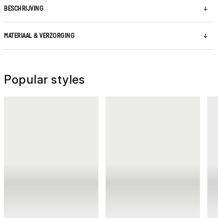
BESCHRIJVING
MATERIAAL & VERZORGING
Popular styles