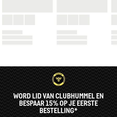
WORD LID VAN CLUBHUMMEL EN
BESPAAR 15% OP JE EERSTE
BESTELLING*