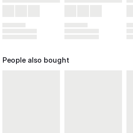
People also bought