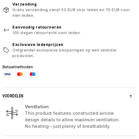
Verzending
Gratis verzending vanaf 50 EUR voor leden en 70 EUR voor
niet-leden.
Eenvoudig retourneren
100 dagen retourrecht voor leden.
Exclusieve ledenprijzen
Ontgrendel exclusieve besparingen op een selectie
producten.
Betaalmethoden
VOORDELEN
Ventilation
This product features constructed airﬂow
design details to allow maximum ventilation.
No heating – just plenty of breathability.