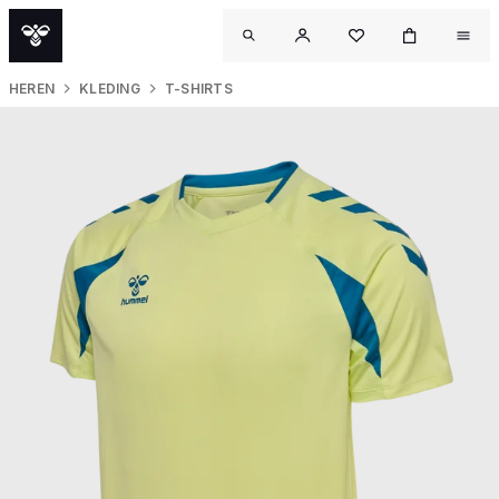
HEREN
KLEDING
T-SHIRTS