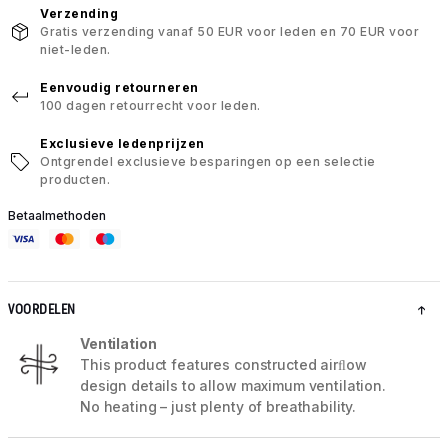
Verzending
Gratis verzending vanaf 50 EUR voor leden en 70 EUR voor
niet-leden.
Eenvoudig retourneren
100 dagen retourrecht voor leden.
Exclusieve ledenprijzen
Ontgrendel exclusieve besparingen op een selectie
producten.
Betaalmethoden
VOORDELEN
Ventilation
This product features constructed airﬂow
design details to allow maximum ventilation.
No heating – just plenty of breathability.