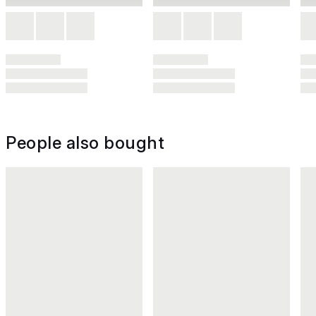
People also bought