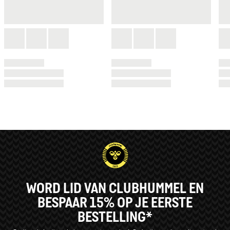
WORD LID VAN CLUBHUMMEL EN
BESPAAR 15% OP JE EERSTE
BESTELLING*