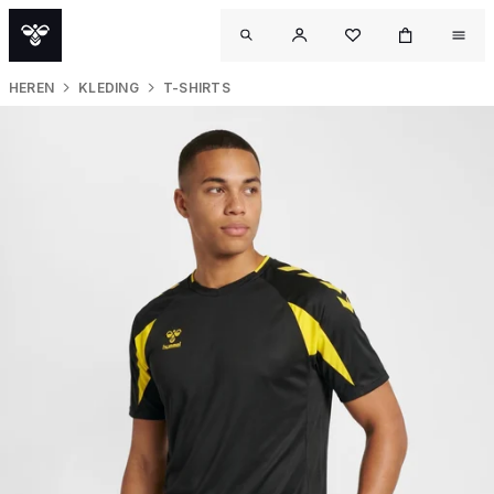
HEREN
KLEDING
T-SHIRTS