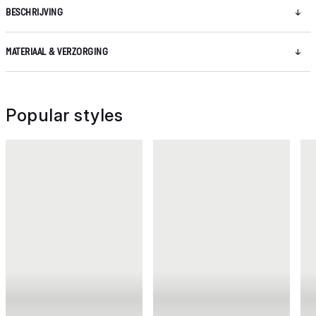
BESCHRIJVING
MATERIAAL & VERZORGING
Popular styles